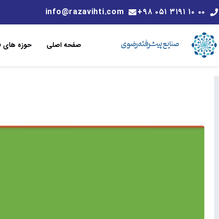
info@razavihti.com
۰۰ ۱۰ ۳۱۹۱ ۰۵۱ ۹۸+
صفحه اصلی
حوزه های فن