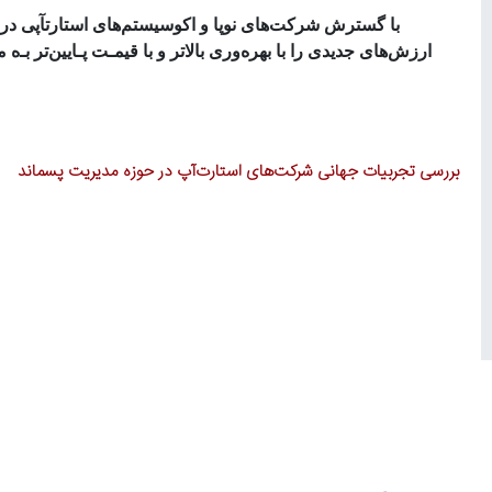
با گسترش
شرکت‌های
نوپا و
اکوسیستم‌های استارتآپی
در
ارزش‌های
جدیدی را با
بهره‌وری
بالاتر و با قیمـت
پـایین‌تر
بـ
ه م
بررسی تجربیات جهانی شرکت‌های استارت‌آپ در حوزه مدیریت پسماند