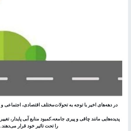
در دهه‌های
اخیر با توجه به تحولات
مختلف اقتصادی، اجتماعی و ف
پدیده‌هایی
مانند چاقی و
پیری جامعه،
کمبود منابع آبی پایدار، تغی
را تحت تاثیر خود قرار
می‌دهند
.