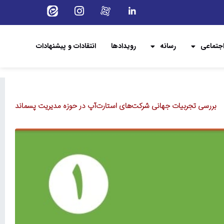
جتماعی
رسانه
رویدادها
انتقادات و پیشنهادات
بررسی تجربیات جهانی شرکت‌های استارت‌آپ در حوزه مدیریت پسماند