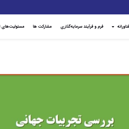
اورانه
فرم و فرآیند سرمایه‌گذاری
مشارکت ها
مسئولیت‌های ا