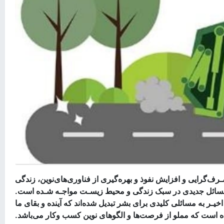
رف‌گرایی
و افزایش نفوذ و
بهره‌گیری
از
فناوری‌های
نوین،
زندگی
 مسائل جدیدی در سبک زندگی و محیط
زیسـت مواجـه شـده
است.
اخیـر
به مسائلی کلیدی برای بشر تبدیل
شده‌اند
که آینده و بقای ما
ه است که مملو از فرصت‌ها و الگوهای نوین کسب وکار می‌باشد
.