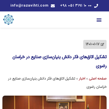
info@razavihti.com
۰۰ ۱۰ ۳۱۹۱ ۰۵۱ ۹۸+
1401-01-17
تشکیل اتاق‌های فکر دانش بنیان‌سازی صنایع در خراسان
رضوی
صفحه اصلی
»
اخبار
»
تشکیل اتاق‌های فکر دانش بنیان‌سازی صنایع در
خراسان رضوی