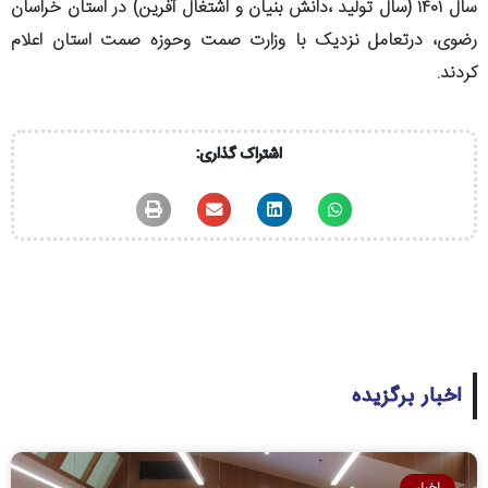
سال ۱۴۰۱ (سال تولید ،دانش بنیان و اشتغال آفرین) در استان خراسان
رضوی، درتعامل نزدیک با وزارت صمت وحوزه صمت استان اعلام
کردند.
اشتراک گذاری:
اخبار برگزیده