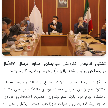
تشکیل اتاق‌های فکردانش بنیان‌سازی صنایع درسال ۱۴۰۱(سال
تولید،دانش بنیان و اشتغال‌آفرین ) از خراسان رضوی آغاز می‌شود.
به گزارش روابط عمومی شرکت صنایع پیشرفته رضوی، نشستی
مشترک بین رئیس سازمان صمت، روسای دانشگاه فردوسی مشهد،
دانشگاه پیام نور، پارک علم وفناوری، مدیران ارشدصنایع فولادی،
صنایع پیشرفته رضوی و شرکت شهرک‌های صنعتی برگزار و مقرر شد