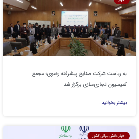
اخبار
به ریاست شرکت صنایع پیشرفته رضوی؛ مجمع
کمیسیون تجاری‌سازی برگزار شد
بیشتر بخوانید..
اخبار دانش بنیانی کشور