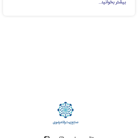
بیشتر بخوانید..