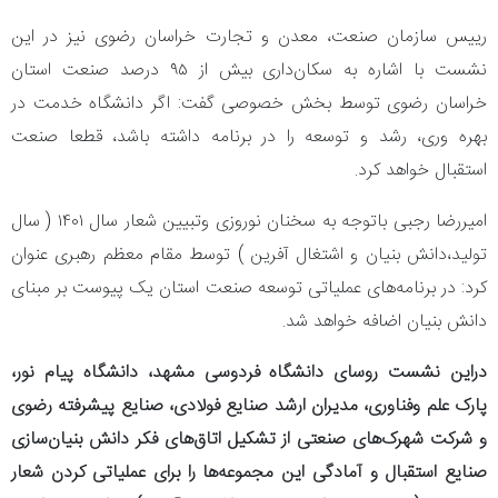
رییس سازمان صنعت، معدن و تجارت خراسان رضوی نیز در این
نشست با اشاره به سکان‌داری بیش از ۹۵ درصد صنعت استان
خراسان رضوی توسط بخش خصوصی گفت: اگر دانشگاه خدمت در
بهره وری، رشد و توسعه را در برنامه داشته باشد، قطعا صنعت
استقبال خواهد کرد.
امیررضا رجبی باتوجه به سخنان نوروزی وتبیین شعار سال ۱۴۰۱ ( سال
تولید،دانش بنیان و اشتغال آفرین ) توسط مقام معظم رهبری عنوان
کرد: در برنامه‌های عملیاتی توسعه صنعت استان یک پیوست بر مبنای
دانش بنیان اضافه خواهد شد.
دراین نشست روسای دانشگاه فردوسی مشهد، دانشگاه پیام نور،
پارک علم وفناوری، مدیران ارشد صنایع فولادی، صنایع پیشرفته رضوی
و شرکت شهرک‌های صنعتی از تشکیل اتاق‌های فکر دانش بنیان‌سازی
صنایع استقبال و آمادگی این مجموعه‌ها را برای عملیاتی کردن شعار