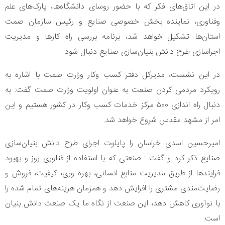
در این اتاق‌های فکر که با حضور روسای دانشگاه‌ها، پارک‌های علم
وفناوری، نماینده بخش خصوصی صنایع و رئیس سازمان صمت
استان‌ها تشکیل خواهد شد، برنامه بررسی راه کارها و مدیریت
اجراسازی طرح دانش بنیان‌سازی صنایع دنبال شود.
در این نشست، مدیرکل دفتر کسب وکار وزارت صمت با اشاره به
رویکرد مردمی کردن صنعت به عنوان اولویت وزارت صمت گفت: به
دنبال راه اندازی ۵۰۰ مرکز خدمات کسب وکار در کشور هستیم و این
امر از مشهد مقدس شروع خواهد شد.
امیرحسین اسدی خراسان را پایلوت اجرای طرح دانش بنیان‌سازی
صنایع ذکر کرد و گفت : صنعتی که با استفاده از فناوری روز و بهبود
فرایندها از طریق مدیریت منابع انسانی، بهره وری، کیفیت، فروش و
رضایت‌مندی مشتری را افزایش دهد و همزمان هزینه‌های تمام شده را
با نوآوری کاهش دهد، این صنعت از نگاه ما یک صنعت دانش بنیان
است.