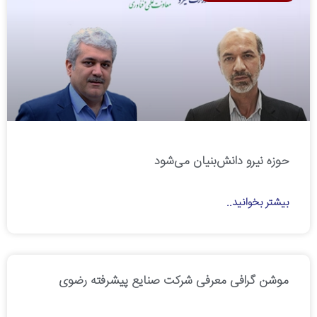
حوزه نیرو دانش‌بنیان می‌شود
بیشتر بخوانید..
موشن گرافی معرفی شرکت صنایع پیشرفته رضوی