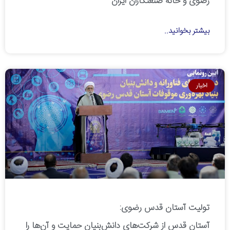
رضوی و خانه صنعتکاران ایران
بیشتر بخوانید..
اخبار
تولیت آستان قدس رضوی:
آستان قدس از شرکت‌های دانش‌بنیان حمایت و آن‌ها را