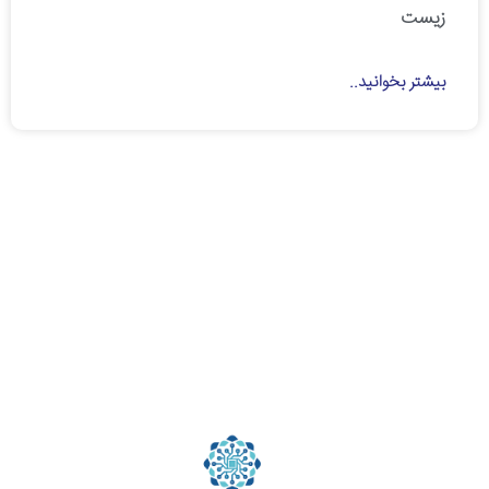
زیست
بیشتر بخوانید..