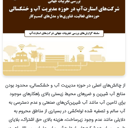
از چالش‌های اصلی در حوزه مدیریت آب و خشکسالی، محدود بودن
منابع آب شیرین و ضررهای محیط زیستی بالای راهکارهای موجود
برای تامین آب مانند آب شیرین‌کن‌های صنعتی و عدم دسترسی به
آب سالم و تصفیه شده لوله‌کشی در بسیاری از مناطق محروم به
دلایلی مانند عدم وجود زیرساخت، هزینه بالای حق اشتراک، بلایای