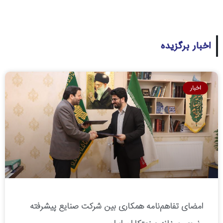
اخبار برگزیده
اخبار
امضای تفاهم‌نامه همکاری بین شرکت صنایع پیشرفته