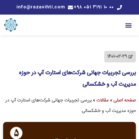
info@razavihti.com
۰۰ ۱۰ ۳۱۹۱ ۰۵۱ ۹۸+
1401-02-29
بررسی تجربیات جهانی شرکت‌های استارت آپ در حوزه
مدیریت آب و خشکسالی
صفحه اصلی
»
مقالات
»
بررسی تجربیات جهانی شرکت‌های استارت آپ در
حوزه مدیریت آب و خشکسالی