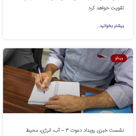
تقویت خواهد کرد
بیشتر بخوانید..
ویدئو
نشست خبری رویداد دعوت ۳ – آب، انرژی، محیط