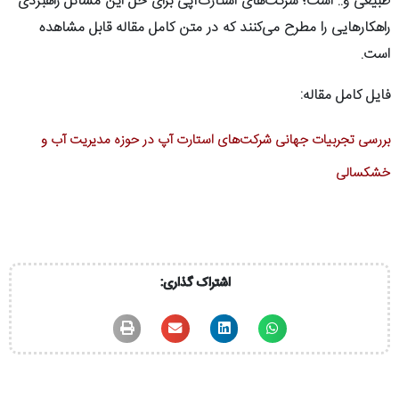
طبیعی و.. است؛ شرکت‌های استارت‌آپی برای حل این مسائل راهبردی
راهکارهایی را مطرح می‌کنند که در متن کامل مقاله قابل مشاهده
است.
فایل کامل مقاله:
بررسی تجربیات جهانی شرکت‌های استارت آپ در حوزه مدیریت آب و
خشکسالی
اشتراک گذاری: