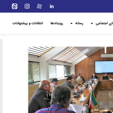
ی اجتماعی
رسانه
رویدادها
انتقادات و پیشنهادات