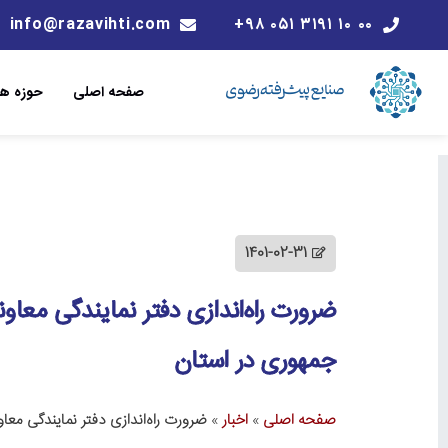
info@razavihti.com
۰۰ ۱۰ ۳۱۹۱ ۰۵۱ ۹۸+
صفحه اصلی
حوزه ها
1401-02-31
ضرورت راه‌اندازی دفتر نمایندگی معا
جمهوری در استان
صفحه اصلی
»
اخبار
»
ضرورت راه‌اندازی دفتر نمایندگی م