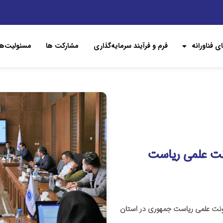
ی فناورانه
فرم و فرآیند سرمایه‌گذاری
مشارکت ها
مسئولیت‌ها
ونت علمی ریاست
عاونت علمی ریاست جمهوری در استان