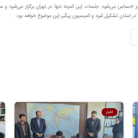
ت فنی و مهندسی نیز احساس می‌شود. جلسات این کمیته تنها در تهران برگزار می
اخبار