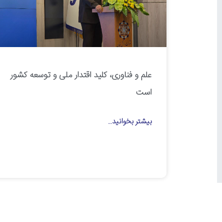
علم و فناوری، کلید اقتدار ملی و توسعه کشور
است
بیشتر بخوانید..