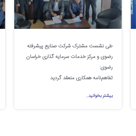
طی نشست مشترک شرکت صنایع پیشرفته
رضوی و مرکز خدمات سرمایه گذاری خراسان
رضوی:
تفاهم‌نامه همکاری منعقد گردید
بیشتر بخوانید..