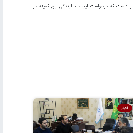
‌شود و سال‌هاست که درخواست ایجاد نمایندگی این کمیته در
اخبار