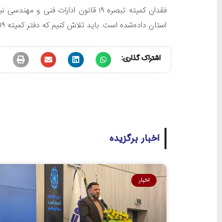
فقدان کمیته تبصره ۱۹ قانون ادارا
استان داده‌شده است. باید تلاش کنیم که دفتر کمیته ۱۹ در استان تشکیل شود و کمیسیون پیگیر این موضوع خواهد بود.
اشتراک گذاری:
اخبار برگزیده
اخبار