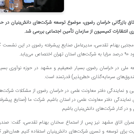
 بازرگانی خراسان رضوی، موضوع توسعه شرکت‌های دانش‌بنیان در حو
 انتظارات کمیسیون از سازمان تأمین اجتماعی بررسی شد.
سعه ملی در خراسان رضوی بسیار ضعیفیم و مشهد در حوزه نوآوری بسیا
وق‌های سرمایه‌گذاری خطرپذیر) قدرتمند است.
یی و نمایندگی دفتر معاونت علمی در خراسان رضوی از مشکلات شرکت‌ها
اندازی نمایندگی دفتر معاونت علمی در استان باشیم. شرکت ما (صنایع پی
 در کنار شرکت‌های دانش‌بنیان باشیم.
ران اتاق مشهد نیز پس از استماع سخنان بهنام تقدسی، گفت: صندوق
یت‌ برای توسعه و تسری شرکت‌های دانش‌بنیان استفاده کنیم. همان‌طور 