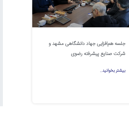
جلسه هم‌افزایی جهاد دانشگاهی مشهد و
شرکت صنایع پیشرفته رضوی
بیشتر بخوانید..