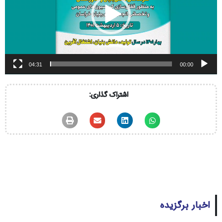
04:31
00:00
اشتراک گذاری:
اخبار برگزیده