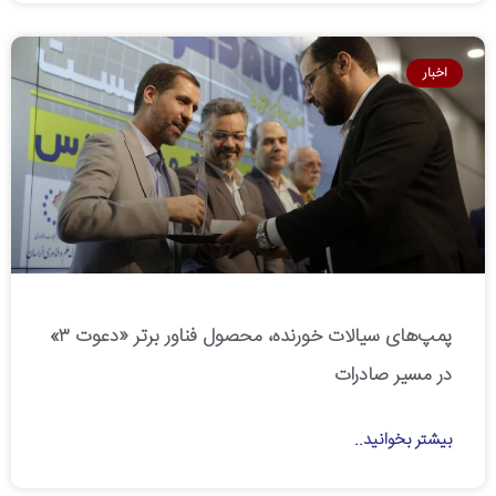
اخبار
پمپ‌های سیالات خورنده، محصول فناور برتر «دعوت ۳»
در مسیر صادرات
بیشتر بخوانید..