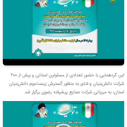
این گردهمایی با حضور تعدادی از مسئولین استانی و بیش از ۲۰۰
شرکت دانش‌بنیان و فناور به منظور گسترش زیست‌بوم دانش‌بنیان
استان، به میزبانی شرکت صنایع پیشرفته رضوی برگزار شد.
نمایشگر
ویدیو