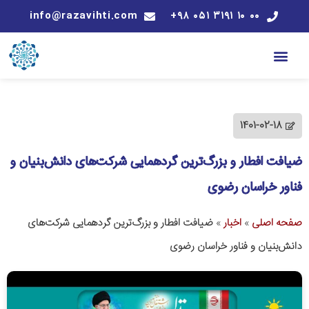
info@razavihti.com
۰۰ ۱۰ ۳۱۹۱ ۰۵۱ ۹۸+
1401-02-18
ضیافت افطار و بزرگ‌ترین گردهمایی شرکت‌های دانش‌بنیان و
فناور خراسان رضوی
صفحه اصلی
»
اخبار
»
ضیافت افطار و بزرگ‌ترین گردهمایی شرکت‌های
دانش‌بنیان و فناور خراسان رضوی