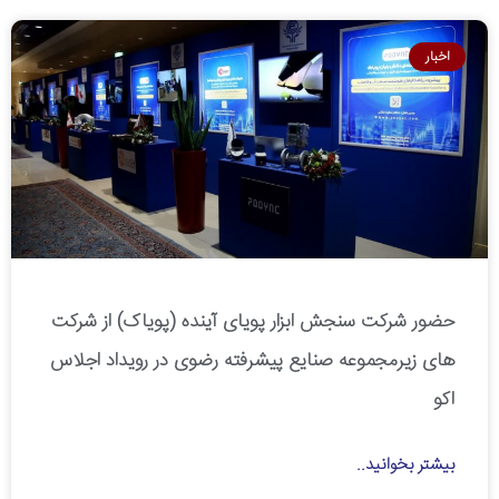
اخبار
حضور شرکت سنجش ابزار پویای آینده (پویاک) از شرکت
های زیرمجموعه صنایع پیشرفته رضوی در رویداد اجلاس
اکو
بیشتر بخوانید..