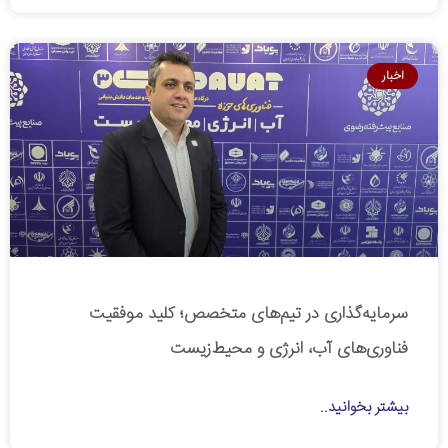
اخبار
سرمایه‌گذاری در تیم‌های متخصص؛ کلید موفقیت
فناوری‌های آب، انرژی و محیط‌زیست
بیشتر بخوانید..