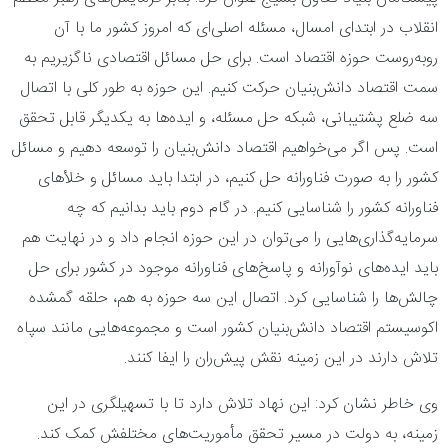
انقلاب در ابتدای امسال، مسئله اصلی‌ای که امروز کشور ما با آن
روبه‌روست حوزه اقتصاد است. برای حل مسائل اقتصادی ناگزیریم به
سمت اقتصاد دانش‌بنیان حرکت کنیم. این حوزه به طور کلی با اتصال
سه ضلع پشتیبانی، شبکه حل مسئله، و ایده‌ها به یکدیگر قابل تحقق
است. پس اگر می‌خواهیم اقتصاد دانش‌بنیان را توسعه دهیم و مسائل
کشور را به صورت فناورانه حل کنیم، در ابتدا باید مسائل و خلأ‌های
فناورانه کشور را شناسایی کنیم. در گام دوم باید بدانیم که چه
سرمایه‌گذاری‌هایی را می‌توان در این حوزه انجام داد و در نهایت هم
باید ایده‌های نوآورانه و پاسخ‌های فناورانه موجود در کشور برای حل
چالش‌ها را شناسایی کرد. اتصال این سه حوزه به هم، حلقه گمشده
اکوسیستم اقتصاد دانش‌بنیان کشور است و مجموعه‌هایی مانند سپاه
تلاش دارند در این زمینه نقش پیش‌ران را ایفا کنند.
وی خاطر نشان کرد: این نهاد تلاش دارد تا با تسهیلگری در این
زمینه، به دولت در مسیر تحقق مأموریت‌های مختلفش کمک کند.