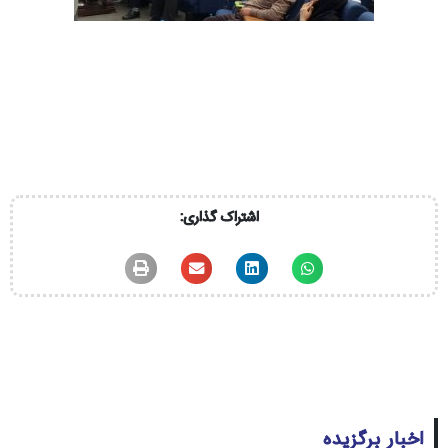
اشتراک گذاری:
اخبار برگزیده