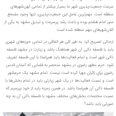
سرعت جمعیت‌پذیری شهر ما بسیار بیشتر از تمامی کهن‌شهر‌های
منطقه است. مهم‌ترین عامل این جمعیت‌پذیری، تنها وجود مضجع
منور امام هشتم بوده و باعث رشد پرسرعت و تبدیل مشهد به یکی از
کلان‌شهر‌های مهم منطقه شده است.
ارجائی تصریح کرد: به طور کلی هر اتفاقی در تمامی حوزه‌های شهری
باید با فلسفه ذاتی آن شهر هماهنگ باشد و زیارت در مشهد فلسفه
ذاتی شهر است و تمام فعالیت‌ها باید هم‌راستا با این فلسفه تعریف
شود. حرم مطهر رضوی در مشهد منحصر به فضایی که آستان قدس
رضوی برای زائران مهیا کرده است نیست. تمام مشهد یک حرم‌شهر
است و نسبت فعالیت‌ها در یک شهر زیارتی باید در تمام بخش‌ها با
فلسفه ذاتی آن هم‌راستا باشد. در همین زمینه باید از خود بپرسیم که
نسبت مختصات بخش‌های مختلف مشهد با فلسفه ذاتی آن به چه
صورتی باید باشد؟