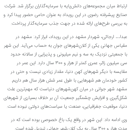
ارتباط میان مجموعه‌های دانش‌پایه با سرمایه‌گذاران برگزار شد. شرکت
صنایع پیشرفته رضوی در این رویداد به عنوان حامی حضور پیدا کرد و
به بررسی طرح‌های ارائه شده در جهت جذب سرمایه‌گذار پرداخت.
عبدا… ارجائی، شهردار مشهد در این رویداد، ابراز کرد: مشهد در
مقیاس جهانی یکی از کلان‌شهر‌های جوان به حساب می‌آید. این شهر
با جمعیتی نزدیک به سه و نیم میلیونی و پذیرایی از سالانه حدود
سی میلیون زائر، عمری کمتر از هزار و ۳۰۰ سال دارد. این عمر در
مقایسه با دیگر شهر‌های کهن دنیا، مقدار زیادی نیست و حتی در
کشور خودمان هم شهر‌هایی با طول عمر شش هزار سال هم داریم.
مشهد شهر جوانی در میان کهن‌شهر‌های دنیاست که مهم‌ترین علت
شکل‌گیری و افزایش چشمگیر جمعیت آن بر خلاف بسیاری از شهر‌های
دنیا، موقعیت جغرافیایی، صنعت یا سیاست‌های دولتی نبوده است.
وی ادامه داد: این شهر در واقع یک باغ خصوصی بوده است که در
مدت هزار و ۳۰۰ سال به یک کلان‌شهر جهانی تبدیل شده است.