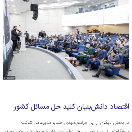
اقتصاد دانش‌بنیان کلید حل مسائل کشور
در بخش دیگری از این مراسم،مهدی حقی، مدیرعامل شرکت
پیشگامان بنیاد تعاون بسیج عنوان کرد: بنابر فرمایش‌های رهبر معظم