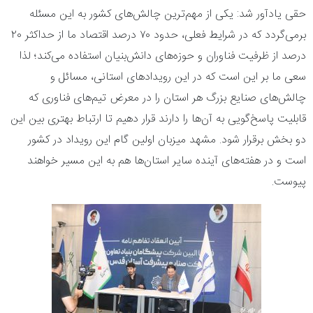
حقی یادآور شد: یکی از مهم‌ترین چالش‌های کشور به این مسئله
برمی‌گردد که در شرایط فعلی، حدود ۷۰ درصد اقتصاد ما از حداکثر ۲۰
درصد از ظرفیت فناوران و حوزه‌های دانش‌بنیان استفاده می‌کند؛ لذا
سعی ما بر این است که در این رویداد‌های استانی، مسائل و
چالش‌های صنایع بزرگ هر استان را در معرض تیم‌های فناوری که
قابلیت پاسخ‌گویی به آن‌ها را دارند قرار دهیم تا ارتباط بهتری بین این
دو بخش برقرار شود. مشهد میزبان اولین گام این رویداد در کشور
است و در هفته‌های آینده سایر استان‌ها هم به این مسیر خواهند
پیوست.