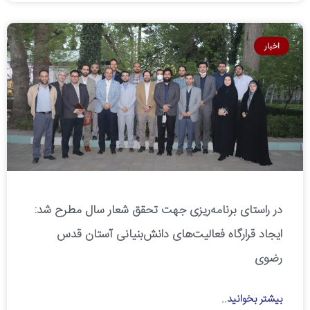
اخبار
در راستای برنامه‌ریزی جهت تحقق شعار سال مطرح شد:
ایجاد قرارگاه فعالیت‌های دانش‌بنیانی آستان قدس
رضوی
بیشتر بخوانید..