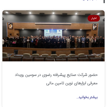
اخبار
حضور شرکت صنایع پیشرفته رضوی در سومین رویداد
معرفی ابزارهای نوین تامین مالی
بیشتر بخوانید..