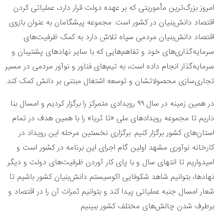
امروز بزرگ‌ترین مأموریتی که بر عهده دولت قرار دارد، عملیاتی کردن
اقتصاد دانش‌بنیان در کشور است. مجموعه پیشگامان به عنوان بازوی
اقتصاد دانش‌بنیان مردمی سپاه تلاش دارد به کمک ظرفیت‌های
سرمایه‌گذاری‌های خود و تفاهم‌هایی که با سایر نهاد‌های پشتیبان و
سرمایه‌گذار انجام داده است، به تیم‌های فناور و نوآور مردمی در مسیر
تجاری‌سازی محصولاتشان و توسعه اشتغال مبتنی بر دانش کمک کند.
در همین زمینه در سال ۹۹ رویدادی متمرکز را برگزار کردیم و امسال بنا
داریم تا مجموعه رویداد‌های ملی «تا ثریا» را با همین هدف در تمام
استان‌های کشور برگزار کنیم. برگزاری نخستین مرحله این رویداد در
کارخانه نوآوری مشهد اولین گام اجرای این برنامه در کشور است و
امیدواریم تا انتهای سال و با پای کار آوردن ظرفیت‌های دولت و دیگر
نهادها، بتوانیم شاهد شکوفایی اکوسیستم دانش‌بنیان کشور باشیم تا
شعار امسال جنبه عملیاتی پیدا کند و بتوانیم ثمرات آن را در اقتصاد و
برطرف شدن چالش‌های مختلف کشور ببینیم.