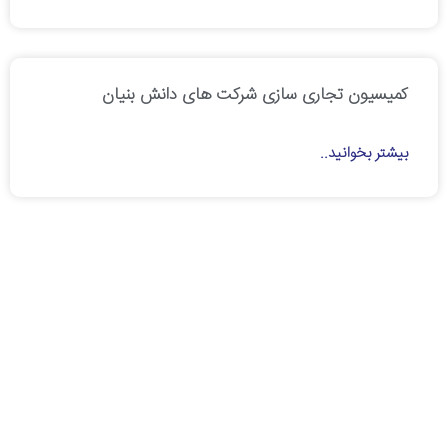
کمیسیون تجاری سازی شرکت های دانش بنیان
بیشتر بخوانید..