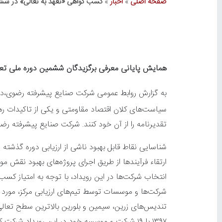
صفحه اصلی
»
اخبار
»
کسب گواهی «تعهد به تعالی» در شش
همایش پایانی معرفی برگزیدگان ششمین دوره ملی تعا
به گزارش روابط عمومی شرکت صنایع پیشرفته رضوی،در 
تقدیرنامه را از آن خود کنند. شرکت صنایع پیشرفته رضو
شناسایی نقاط قابل بهبود ناشی از ارزیابی دوره گذشت
ارتقاء فرآیندها از طریق اجرای پروژه‌های بهبود نقش 
انتخاب شرکت‌ها در این رویداد، با توجه به امتیاز کس
شرکت‌ها و موسسات توسط تیم‌های ارزیابی مرکز، مورد ا
تندیس‌های زرین، سیمین و بلورین بالاترین سطح تعال