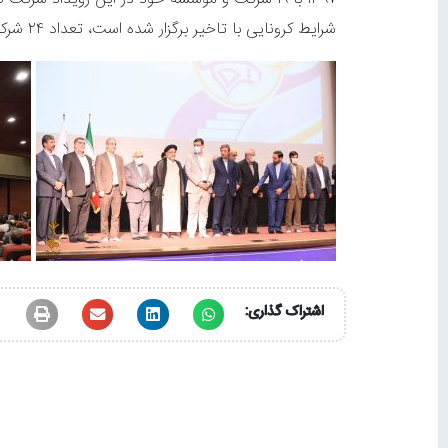
شرایط کرونایی با تاخیر برگزار شده است، تعداد ۲۴ شرکت و موسسه حضور داشتند.
اشتراک گذاری: