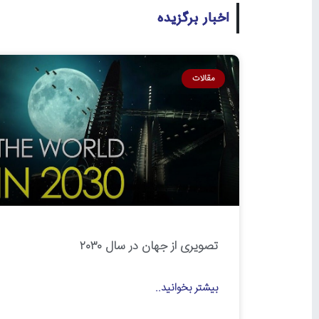
اخبار برگزیده
مقالات
تصویری از جهان در سال ۲۰۳۰
بیشتر بخوانید..