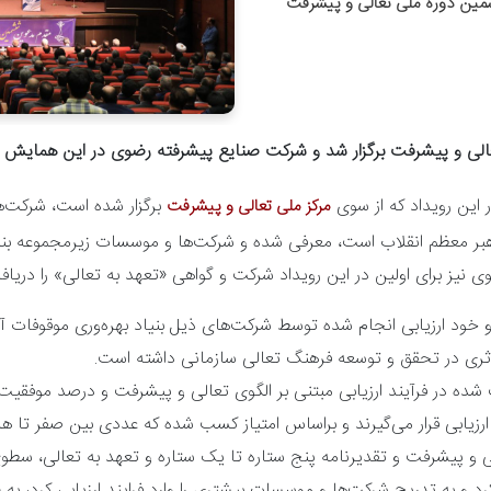
مین دوره ملی تعالی و پیشرفت
لی و پیشرفت برگزار شد و شرکت صنایع پیشرفته رضوی در این همایش گو
این رویداد که از سوی
برگزار شده است، شرکت‌ها
مرکز ملی تعالی و پیشرفت
ی نیز برای اولین در این رویداد شرکت و گواهی «تعهد به تعالی» را دریاف
ه و خود ارزیابی انجام شده توسط شرکت‌های ذیل بنیاد بهره‌وری موقوفات
موثری در تحقق و توسعه فرهنگ تعالی سازمانی داشته است.
ب شده در فرآیند ارزیابی مبتنی بر الگوی تعالی و پیشرفت و درصد موفقی
رزیابی قرار می‌گیرند و براساس امتیاز کسب شده که عددی بین صفر تا هز
ی و پیشرفت و تقدیرنامه پنج ستاره تا یک ستاره و تعهد به تعالی، سط