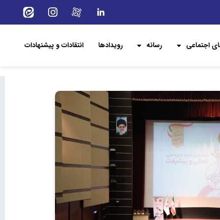
ی اجتماعی
رسانه
رویدادها
انتقادات و پیشنهادات