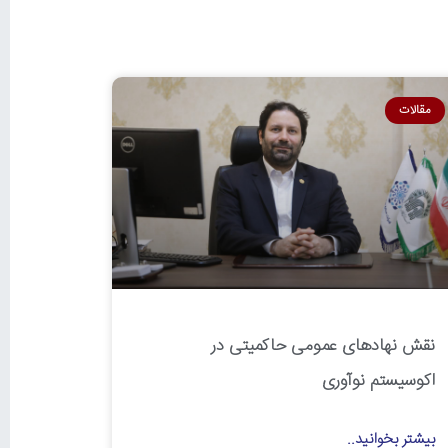
مقالات
نقش نهادهای عمومی حاکمیتی در
اکوسیستم نوآوری
بیشتر بخوانید..