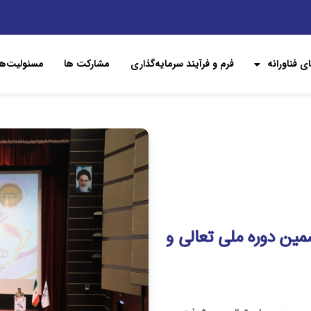
ی فناورانه
فرم و فرآیند سرمایه‌گذاری
مشارکت ها
مسئولیت‌ها
ین دوره ملی تعالی و