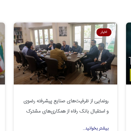
اخبار
رونمایی از ظرفیت‌های صنایع پیشرفته رضوی
و استقبال بانک رفاه از همکاری‌های مشترک
بیشتر بخوانید..