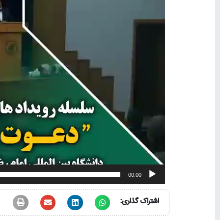
00:00
اشتراک گذاری: