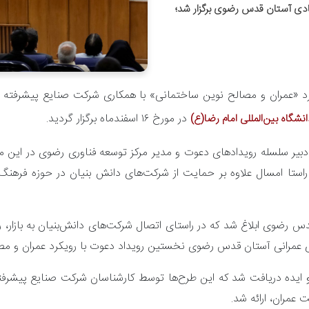
ادی آستان قدس رضوی برگزار شد؛
کرد «عمران و مصالح نوین ساختمانی» با همکاری شرکت صنایع پیشرفت
در مورخ ۱۶ اسفندماه برگزار گردید.
نشگاه بین‌المللی امام رضا(ع)
راستا امسال علاوه بر حمایت از شرکت‌های دانش بنیان در حوزه فرهنگ‌
س رضوی ابلاغ شد که در راستای اتصال شرکت‌های دانش‌بنیان به بازار، ر
ای عمرانی آستان قدس رضوی نخستین رویداد دعوت با رویکرد عمران و مصا
 عمران، ارائه شد.