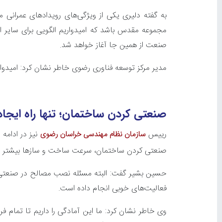
به گفته دلیری یکی از ویژگی‌های رویدادهای عمرانی 
مجموعه مقدس باشد که امیدواریم الگویی برای سایر ا
صنعت از همین جا آغاز خواهد شد.
مدیر مرکز توسعه فناوری رضوی خاطر نشان کرد: امیدو
صنعتی کردن ساختمان؛ تنها راه ایج
رییس
نیز در ادامه
سازمان نظام مهندسی خراسان رضوی
صنعتی کردن ساختمان، سرعت ساخت و سازها بیشتر خ
حسین بشیر گفت: البته مسئله نصب مصالح در صنعتی ک
فعالیت‌های خوبی انجام داده است.
وی خاطر نشان کرد: ما این آمادگی را داریم تا تمام