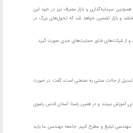
 همچنین سرمایه‌گذاری و بازار مصرف نیز در خود این
‌بخشد و بازار تضمین خواهد شد که تحول‌های بزرگ در
 و از شرکت‌های فناور حمایت‌های جدی صورت گیرد.
 و تبدیل از حالت سنتی به صنعتی است، گفت: در صورت
نی آموزش ببینند و در همین راستا آستان قدس رضوی
م مهندسی تبلیغ و مطرح کنیم. جامعه مهندسی ما باید