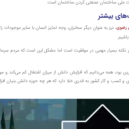
ضت ملی ساختمان صنعتی کردن ساختمان است.
های بیشتر
، نیز به عنوان دیگر سخنران، وجه تمایز انسان با سایر موجودات را 
ن رضوی
باشیم.
کته بسیار مهمی در موفقیت است اما مشکل این است که مردم سرمایه ر
رین بود، همه می‌دانیم که افزایش دانش از میزان اشتغال کم می‌کند و 
ادی و کسب و کار کشور به قدری خلا دارد که هر چه حوزه دانش بنیان ا