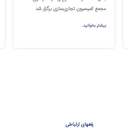
مجمع کمیسیون تجاری‌سازی برگزار شد
بیشتر بخوانید..
راههای ارتباطی