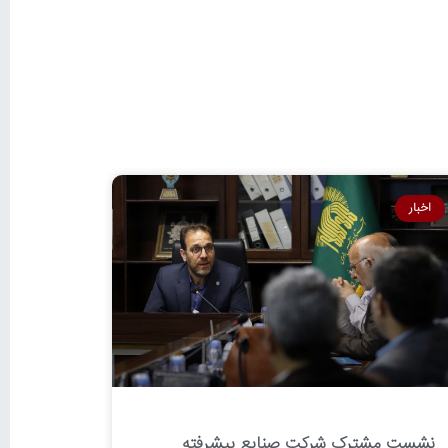
اخبار
نشست مشترک شرکت صنایع پیشرفته