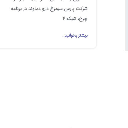
شرکت پارس سیمرغ دارو دماوند در برنامه
چرخ، شبکه ۴
بیشتر بخوانید..