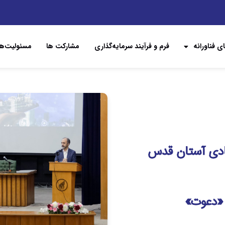
ی فناورانه
فرم و فرآیند سرمایه‌گذاری
مشارکت ها
مسئولیت‌ها
ادی آستان قدس
 «دعوت»