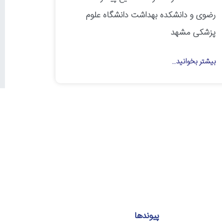
رضوی و دانشکده بهداشت دانشگاه علوم
پزشکی مشهد
بیشتر بخوانید..
پیوندها