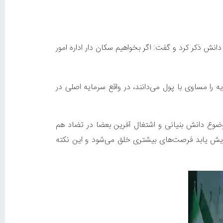
دانش ذکر کرد و گفت: اگر بخواهیم سکان دار اداره امور
ا مساوی با پول می‌دانند، در واقع سرمایه اصلی در
موضوع دانش بنیانی و اشتغال آفرین بعضا در تضاد هم
فزایش یابد فرصت‌های بیشتری خلق می‌شود و این نکته