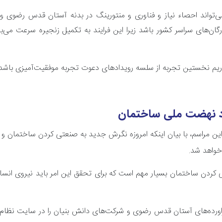
می‌تواند احصاء نیاز و فناوری و منتورینگ در بدنه آستان قدس رضوی و
رگان‌های سراسر کشور باشد زیرا این فرایند به تکمیل زنجیره سرعت می
اریم نخستین تجربه از سلسه رویدادهای دعوت تجربه موفقیت‌آمیزی باشد
اد نهضت ملی ساختمان
 این مراسم، با بیان اینکه امروزه نگرش جدید به صنعتی کردن ساختمان
واهد شد.
ردن ساختمان بسیار مهم است که برای تحقق این امر باید نیروی انسا
 فراورده‌های آستان قدس رضوی و شرکت‌های دانش بنیان را در سایت نظا