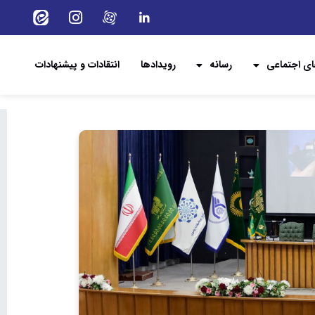
ی اجتماعی
رسانه
رویدادها
انتقادات و پیشنهادات