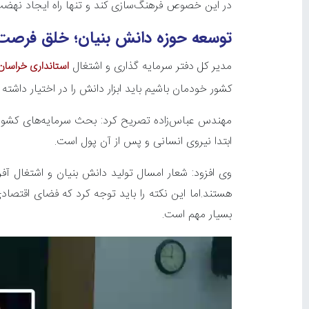
در این خصوص فرهنگ‌سازی کند و تنها راه ایجاد نه
توسعه حوزه دانش بنیان؛ خلق فرصت‌
مدیر کل دفتر سرمایه گذاری و اشتغال
استانداری خراسا
کشور خودمان باشیم باید ابزار دانش را در اختیار داشته 
مهندس عباس‌زاده تصریح کرد: بحث سرمایه‌های کشور ن
ابتدا نیروی انسانی و پس از آن پول است.
وی افزود: شعار امسال تولید دانش بنیان و اشتغال آف
هستند.اما این نکته را باید توجه کرد که فضای اقتص
بسیار مهم است.
نمایشگر
ویدیو