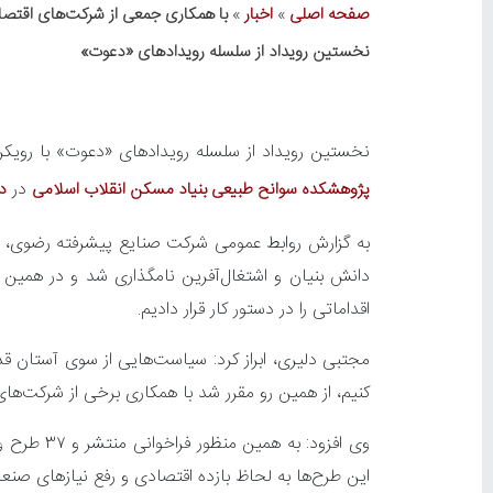
صفحه اصلی
»
اخبار
»
با همکاری جمعی از شرکت‌های اقتص
نخستین رویداد از سلسله رویدادهای «دعوت»
نخستین رویداد از سلسله رویدادهای «دعوت» با روی
در
پژوهشکده سوانح طبیعی بنیاد مسکن انقلاب اسلامی
دا
دانش بنیان و اشتغال‌آفرین نامگذاری شد و در همین 
اقداماتی را در دستور کار قرار دادیم.
مجتبی دلیری، ابراز کرد: سیاست‌هایی از سوی آستان قد
کنیم، از همین رو مقرر شد با همکاری برخی از شرکت‌ه
این طرح‌ها به لحاظ بازده اقتصادی و رفع نیازهای صنعت