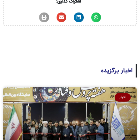
اشتراک گذاری:
اخبار برگزیده
اخبار