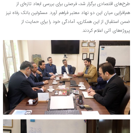
طرح‌های اقتصادی برگزار شد، فرصتی برای بررسی ابعاد تازه‌ای از
هم‌افزایی میان این دو نهاد معتبر فراهم آورد. مسئولین بانک رفاه نیز
ضمن استقبال از این همکاری، آمادگی خود را برای حمایت از
پروژه‌های آتی اعلام کردند.