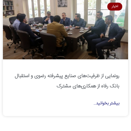
اخبار
رونمایی از ظرفیت‌های صنایع پیشرفته رضوی و استقبال
بانک رفاه از همکاری‌های مشترک
بیشتر بخوانید..