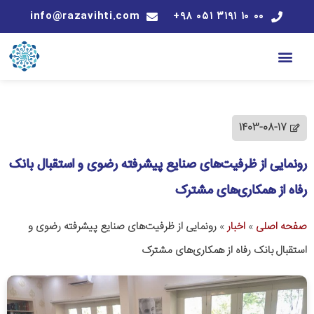
info@razavihti.com
۰۰ ۱۰ ۳۱۹۱ ۰۵۱ ۹۸+
1403-08-17
رونمایی از ظرفیت‌های صنایع پیشرفته رضوی و استقبال بانک
رفاه از همکاری‌های مشترک
صفحه اصلی
»
اخبار
»
رونمایی از ظرفیت‌های صنایع پیشرفته رضوی و
استقبال بانک رفاه از همکاری‌های مشترک