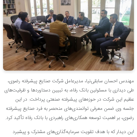
مهندس احسان سابقی‌نیا، مدیرعامل شرکت صنایع پیشرفته رضوی،
طی دیداری با مسئولین بانک رفاه، به تبیین دستاوردها و ظرفیت‌های
عظیم این شرکت در حوزه‌های پیشرفته صنعتی پرداخت. در این
جلسه وی ضمن معرفی توانمندی‌های منحصر به فرد صنایع پیشرفته
رضوی، بر اهمیت توسعه همکاری‌های راهبردی با بانک رفاه تأکید کرد.
این دیدار که با هدف تقویت سرمایه‌گذاری‌های مشترک و پیشبرد