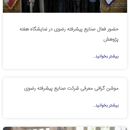
حضور فعال صنایع پیشرفته رضوی در نمایشگاه هفته
پژوهش
بیشتر بخوانید..
موشن گرافی معرفی شرکت صنایع پیشرفته رضوی
بیشتر بخوانید..