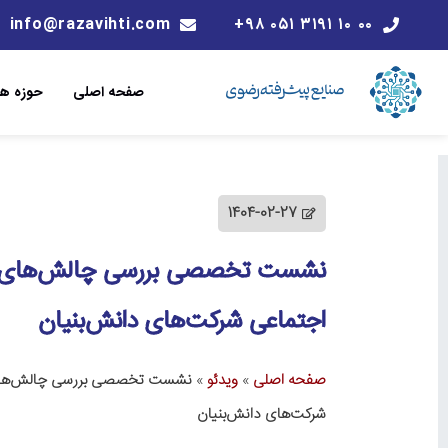
info@razavihti.com
۰۰ ۱۰ ۳۱۹۱ ۰۵۱ ۹۸+
صفحه اصلی
حوزه ها
1404-02-27
نشست تخصصی بررسی چالش‌های ما
اجتماعی شرکت‌های دانش‌بنیان
صفحه اصلی
»
ویدئو
»
نشست تخصصی بررسی چالش‌های م
شرکت‌های دانش‌بنیان