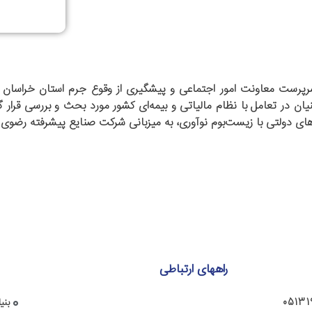
رست معاونت امور اجتماعی و پیشگیری از وقوع جرم استان خراسان ر
ان در تعامل با نظام مالیاتی و بیمه‌ای کشور مورد بحث و بررسی قرار گ
های دولتی با زیست‌بوم نوآوری، به میزبانی شرکت صنایع پیشرفته رضوی ب
راههای ارتباطی
05131
بنی