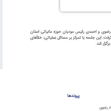
ضوی و احمدی رئیس مودیان حوزه مالیاتی استان
رفت. این جلسه با تمرکز بر مسائل عملیاتی، خلأهای
رگزار شد.
پیوندها
اد رضوی