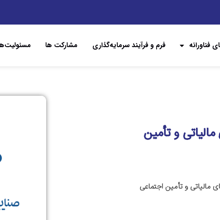
ی فناورانه
فرم و فرآیند سرمایه‌گذاری
مشارکت ها
مسئولیت‌ها
لیاتی و تأمین
الیاتی و تأمین اجتماعی