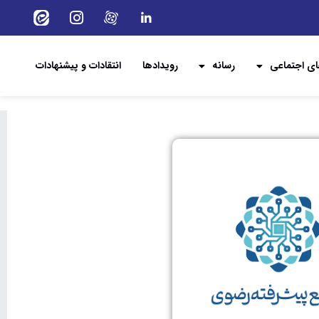
ی اجتماعی
رسانه
رویدادها
انتقادات و پیشنهادات