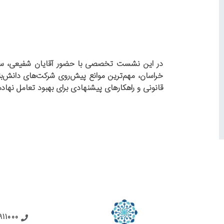
در این نشست تخصصی با حضور آقایان شفیعی، سرپ
خراسان، مهم‌ترین موانع پیش‌روی شرکت‌های دانش‌بنی
قانونی و راهکارهای پیشنهادی برای بهبود تعامل نهاد
911000