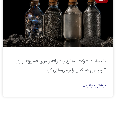
با حمایت شرکت صنایع پیشرفته رضوی «سراج»، پودر
آلومینیوم هبلکس را بومی‌سازی کرد
بیشتر بخوانید..