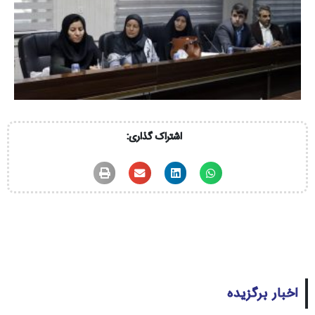
اشتراک گذاری:
اخبار برگزیده