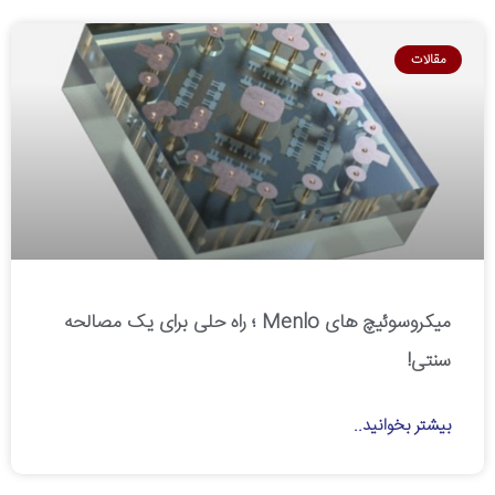
مقالات
میکروسوئیچ های Menlo ؛ راه حلی برای یک مصالحه
سنتی!
بیشتر بخوانید..