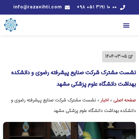
info@razavihti.com
۰۰ ۱۰ ۳۱۹۱ ۰۵۱ ۹۸+
1404-03-05
نشست مشترک شرکت صنایع پیشرفته رضوی و دانشکده
بهداشت دانشگاه علوم پزشکی مشهد
صفحه اصلی
»
اخبار
»
نشست مشترک شرکت صنایع پیشرفته رضوی و
دانشکده بهداشت دانشگاه علوم پزشکی مشهد