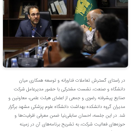
در راستای گسترش تعاملات فناورانه و توسعه همکاری میان
دانشگاه و صنعت، نشست مشترکی با حضور مدیرعامل شرکت
صنایع پیشرفته رضوی و جمعی از اعضای هیئت علمی، معاونین و
مدیران گروه دانشکده بهداشت دانشگاه علوم پزشکی مشهد برگزار
شد. در این جلسه، احسان سابقی‌نیا ضمن معرفی ظرفیت‌ها و
حوزه‌های فعالیت شرکت، به تشریح برنامه‌های آن در زمینه