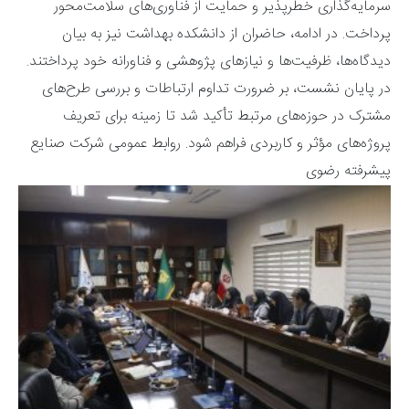
سرمایه‌گذاری خطرپذیر و حمایت از فناوری‌های سلامت‌محور
پرداخت. در ادامه، حاضران از دانشکده بهداشت نیز به بیان
دیدگاه‌ها، ظرفیت‌ها و نیازهای پژوهشی و فناورانه خود پرداختند.
در پایان نشست، بر ضرورت تداوم ارتباطات و بررسی طرح‌های
مشترک در حوزه‌های مرتبط تأکید شد تا زمینه برای تعریف
پروژه‌های مؤثر و کاربردی فراهم شود. روابط عمومی شرکت صنایع
پیشرفته رضوی