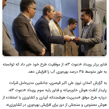
فناور برتر رویداد «دعوت ۳»، از موفقیت طرح خود خبر داد که توانسته
به طور متوسط ۳۵ درصد بهره‌وری آب را افزایش دهد.
به گزارش آستان نیوز، علی اکبر قیصری، جانشین مدیرعامل شرکت
پایدار کشت هوش خاورمیانه و فناور رتبه سوم رویداد «دعوت ۳»،
درباره طرح موفق «مدیریت هوشمندانه آبیاری و کشاورزی با استفاده از
هوش مصنوعی و سنجش از دور برای افزایش بهره‌وری در کشاورزی»،