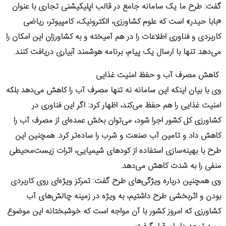
گفت: طرح ما یک سامانه جامع در قالب اپلیکیشنی تجاری با عنوان
«بابا حیدر» است که علوم کشاورزی، الکترونیک، کامپیوتر، ریاضی
کاربردی و فناوری اطلاعات را در هم آمیخته و به کشاورزان این امکان را
می‌دهد تنها با ارسال یک پیام، برنامه هوشمند آبیاری دریافت کنند.
کاهش مصرف آب و حفظ امنیت غذایی
وی با بیان اینکه این سامانه نه تنها مصرف آب را کاهش می‌دهد بلکه
امنیت غذایی را هم حفظ می‌کند، اظهار کرد: اگر این فناوری در
کشاورزی کل کشور اجرا شود، می‌توان بخش عمده‌ای از مصرف آب را
کاهش داد و تامین آب صنعت و شرب را ساده‌تر کرد. همچنین این
طرح با بهینه‌سازی استفاده از کودهای شیمیایی، اثرات زیست‌محیطی
منفی را به شدت کاهش می‌دهد.
وی همچنین درباره ویژگی‌های طرح گفت: تمرکز ویژه‌ای روی کاربردی
بودن و اثربخشی طرح داشتیم، به ویژه در زمینه چالش‌های آب
کشاورزی که امروز کشور با آن مواجه است که خوشبختانه این موضوع