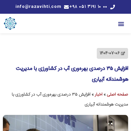
info@razavihti.com
۰۰ ۱۰ ۳۱۹۱ ۰۵۱ ۹۸+
1404-07-06
افزایش ۳۵ درصدی بهره‌وری آب در کشاورزی با مدیریت
هوشمندانه آبیاری
صفحه اصلی
»
اخبار
»
افزایش ۳۵ درصدی بهره‌وری آب در کشاورزی با
مدیریت هوشمندانه آبیاری