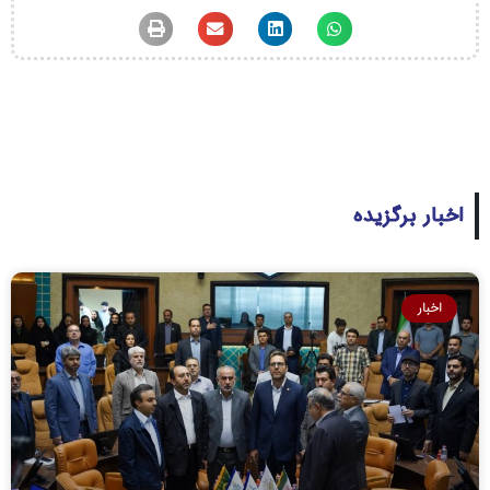
اخبار برگزیده
اخبار