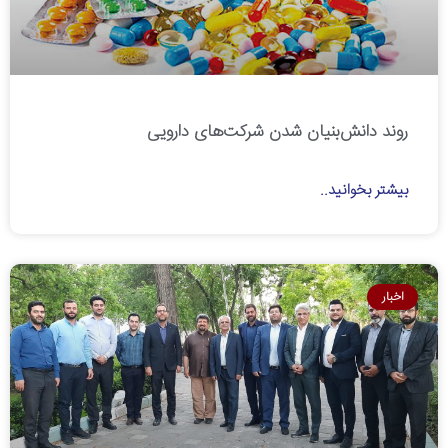
روند دانش‌بنیان شدن شرکت‌های دارویی
بیشتر بخوانید..
اخبار