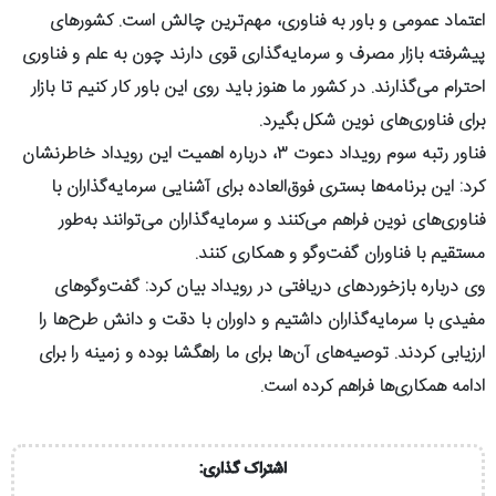
اعتماد عمومی و باور به فناوری، مهم‌ترین چالش است. کشورهای
پیشرفته بازار مصرف و سرمایه‌گذاری قوی دارند چون به علم و فناوری
احترام می‌گذارند. در کشور ما هنوز باید روی این باور کار کنیم تا بازار
برای فناوری‌های نوین شکل بگیرد.
فناور رتبه سوم رویداد دعوت ۳، درباره اهمیت این رویداد خاطرنشان
کرد: این برنامه‌ها بستری فوق‌العاده برای آشنایی سرمایه‌گذاران با
فناوری‌های نوین فراهم می‌کنند و سرمایه‌گذاران می‌توانند به‌طور
مستقیم با فناوران گفت‌وگو و همکاری کنند.
وی درباره بازخوردهای دریافتی در رویداد بیان کرد: گفت‌وگوهای
مفیدی با سرمایه‌گذاران داشتیم و داوران با دقت و دانش طرح‌ها را
ارزیابی کردند. توصیه‌های آن‌ها برای ما راهگشا بوده و زمینه را برای
ادامه همکاری‌ها فراهم کرده است.
اشتراک گذاری: