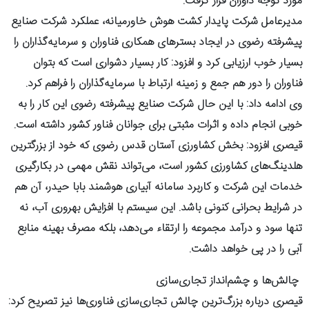
مورد توجه داوران قرار گرفت.
مدیرعامل شرکت پایدار کشت هوش خاورمیانه، عملکرد شرکت صنایع
پیشرفته رضوی در ایجاد بسترهای همکاری فناوران و سرمایه‌گذاران را
بسیار خوب ارزیابی کرد و افزود: کار بسیار دشواری است که بتوان
فناوران را دور هم جمع و زمینه ارتباط با سرمایه‌گذاران را فراهم کرد.
وی ادامه داد: با این حال شرکت صنایع پیشرفته رضوی این کار را به
خوبی انجام داده و اثرات مثبتی برای جوانان فناور کشور داشته است.
قیصری افزود: بخش کشاورزی آستان قدس رضوی که خود از بزرگترین
هلدینگ‌های کشاورزی کشور است، می‌تواند نقش مهمی در بکارگیری
خدمات این شرکت و کاربرد سامانه آبیاری هوشمند بابا حیدر، آن هم
در شرایط بحرانی کنونی باشد. این سیستم با افزایش بهروری آب، نه
تنها سود و درآمد مجموعه را ارتقاء می‌دهد، بلکه مصرف بهینه منابع
آبی را در پی خواهد داشت.
چالش‌ها و چشم‌انداز تجاری‌سازی
قیصری درباره بزرگ‌ترین چالش تجاری‌سازی فناوری‌ها نیز تصریح کرد: