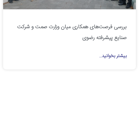
بررسی فرصت‌های همکاری میان وزارت صمت و شرکت
صنایع پیشرفته رضوی
بیشتر بخوانید..