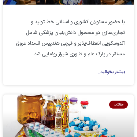
با حضور مسئولان کشوری و استانی خط تولید و
تجاری‌سازی دو محصول دانش‌بنیان پزشکی شامل
آندوسکوپی انعطاف‌پذیر و قیچی هندپیس انسداد عروق
مستقر در پارک علم و فناوری شیراز رونمایی شد
بیشتر بخوانید..
مقالات