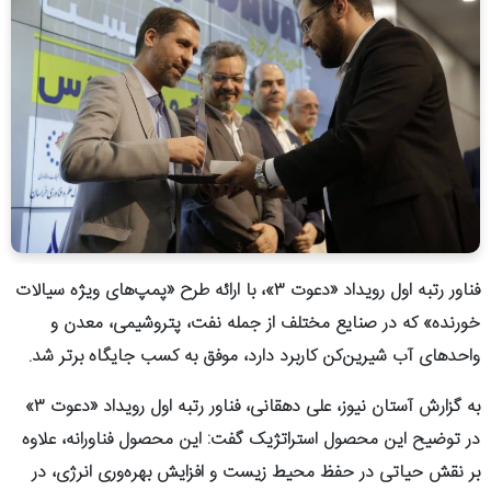
فناور رتبه اول رویداد «دعوت ۳»، با ارائه طرح «پمپ‌های ویژه سیالات
خورنده» که در صنایع مختلف از جمله نفت، پتروشیمی، معدن و
واحدهای آب شیرین‌کن کاربرد دارد، موفق به کسب جایگاه برتر شد.
به گزارش آستان نیوز، علی دهقانی، فناور رتبه اول رویداد «دعوت ۳»
در توضیح این محصول استراتژیک گفت: این محصول فناورانه، علاوه
بر نقش حیاتی در حفظ محیط زیست و افزایش بهره‌وری انرژی، در