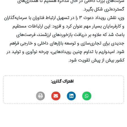
شرکت‌های بزرگ داخلی در حال مذاکره هستیم تا همکاری‌های
گسترده‌تری شکل بگیرد.
وی، نقش رویداد دعوت ۳ را در تسهیل ارتباط فناوران با سرمایه‌گذاران
و کارفرمایان بسیار مهم عنوان کرد و افزود: این ارتباطات مستقیم
باعث شد که علاوه بر دریافت بازخوردهای ارزشمند، فرصت‌های
جدیدی برای تجاری‌سازی و توسعه بازارهای داخلی و خارجی فراهم
شود. امیدواریم با تداوم چنین رویدادهایی، چرخه نوآوری و تولید در
کشور بیش از پیش تقویت شود.
اشتراک گذاری: