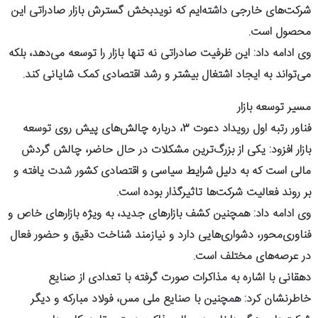
شرکت‌های خارجی داشته‌ایم که نویدبخش گسترش بازار صادراتی این
محصول است.
وی ادامه داد: این ظرفیت صادراتی نه تنها بازار را توسعه می‌دهد، بلکه
می‌تواند به ایجاد اشتغال بیشتر و رشد اقتصادی کمک شایانی کند.
مسیر توسعه بازار
فناور رتبه اول رویداد دعوت ۳، درباره چالش‌های پیش روی توسعه
بازار افزود: یکی از بزرگ‌ترین مشکلات در حال حاضر، چالش گردش
مالی است که به دلیل شرایط سیاسی و اقتصادی کشور شدت یافته و
بر روند فعالیت شرکت‌ها تاثیرگذار بوده است.
وی ادامه داد: همچنین کشف بازارهای جدید، به ویژه بازارهای خاص و
فناوری‌محور، دشواری‌هایی دارد و نیازمند شناخت دقیق و حضور فعال
در عرصه‌های مختلف است.
دهقانی با اشاره به مذاکرات صورت گرفته با تعدادی از صنایع
خاطرنشان کرد: همچنین با صنایع ملی مس، فولاد مبارکه و دیگر