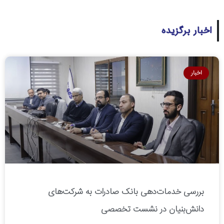
اخبار برگزیده
اخبار
بررسی خدمات‌دهی بانک صادرات به شرکت‌های
دانش‌بنیان در نشست تخصصی