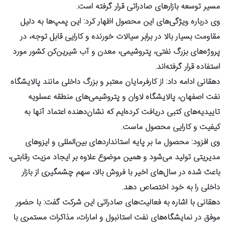
مسیر توسعه بازارهای صادراتی قرار گرفته است.
وی درباره ویژگی‌های این محصول اظهار کرد: این پمپ‌ها به دلیل
مقاومت بسیار بالا در برابر سیالات خورنده و کارایی قابل توجه، در
پروژه‌های بزرگ نفتی، پتروشیمی، معدن و آب شیرین‌کن کشور مورد
استفاده قرار گرفته‌اند.
دهقانی ادامه داد: از کارفرمایان معتبر و بزرگ داخلی مانند پالایشگاه
نفت اصفهان، پالایشگاه لاوان و پتروشیمی‌های منطقه عسلویه
تاییدیه‌های کتبی دریافت کرده‌ایم که نشان‌دهنده اعتماد آنها به
کیفیت و کارایی محصول ماست.
وی افزود: محصول ما بر پایه استانداردهای بین‌المللی و ایزوهای
مدیریتی تولید می‌شود و همین موضوع علاوه بر ایجاد مزیت رقابتی،
باعث شده در سال‌های اخیر با فروش بالا، سهم چشمگیری از بازار
داخلی را به خود اختصاص دهد.
دهقانی با اشاره به فعالیت‌های صادراتی این شرکت گفت: با حضور
موفق در نمایشگاه‌های نفت استانبول و امارات، مذاکرات مستمری با