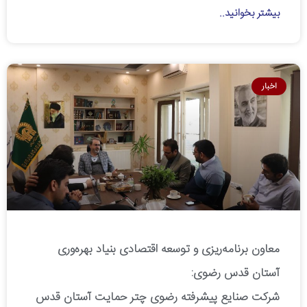
بیشتر بخوانید..
اخبار
معاون برنامه‌ریزی و توسعه اقتصادی بنیاد بهره‌وری
آستان قدس رضوی:
شرکت صنایع پیشرفته رضوی چتر حمایت آستان قدس