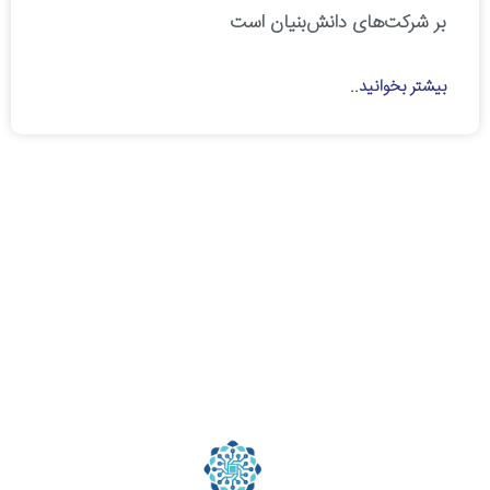
بر شرکت‌های دانش‌بنیان است
بیشتر بخوانید..