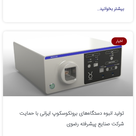
بیشتر بخوانید..
اخبار
تولید انبوه دستگاه‌های برونکوسکوپ ایرانی با حمایت
شرکت صنایع پیشرفته رضوی