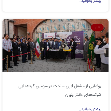
بیشتر بخوانید..
اخبار
رونمایی از مشعل ایران ساخت در سومین گردهمایی
شرکت‌های دانش‌بنیان
بیشتر بخوانید..