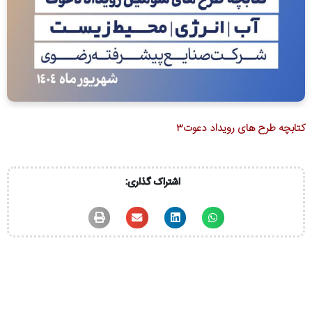
کتابچه طرح های رویداد دعوت۳
اشتراک گذاری: