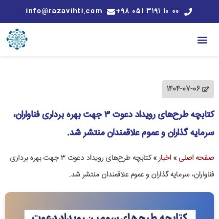
info@razavihti.com
۰۰ ۱۰ ۳۱۹۱ ۰۵۱ ۹۸+
1404-07-06
کتابچه طرح‌های رویداد دعوت ۳ جهت بهره برداری فناواران،
سرمایه گذاران و عموم علاقمندان منتشر شد.
صفحه اصلی
»
اخبار
»
کتابچه طرح‌های رویداد دعوت ۳ جهت بهره برداری
فناواران، سرمایه گذاران و عموم علاقمندان منتشر شد.