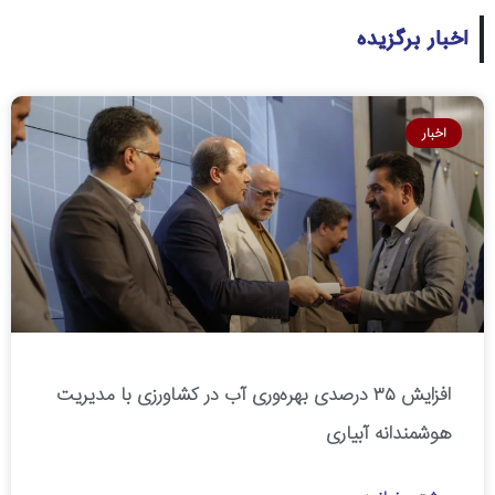
اخبار برگزیده
اخبار
افزایش ۳۵ درصدی بهره‌وری آب در کشاورزی با مدیریت
هوشمندانه آبیاری