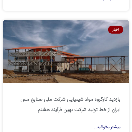
اخبار
بازدید کارگروه مواد شیمیایی شرکت ملی صنایع مس
ایران از خط تولید شرکت بهین فرآیند هشتم
بیشتر بخوانید..