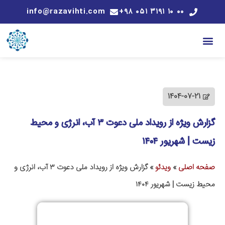
info@razavihti.com
۰۰ ۱۰ ۳۱۹۱ ۰۵۱ ۹۸+
1404-07-21
گزارش ویژه از رویداد ملی دعوت ۳ آب، انرژی و محیط
زیست | شهریور ۱۴۰۴
صفحه اصلی
»
ویدئو
»
گزارش ویژه از رویداد ملی دعوت ۳ آب، انرژی و
محیط زیست | شهریور ۱۴۰۴