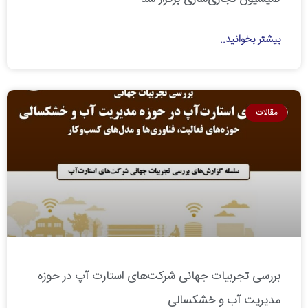
بیشتر بخوانید..
مقالات
بررسی تجربیات جهانی شرکت‌های استارت آپ در حوزه
مدیریت آب و خشکسالی