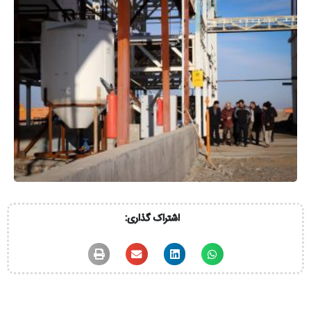
اشتراک گذاری: