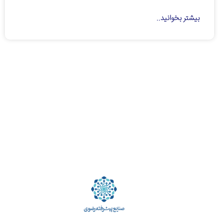
بیشتر بخوانید..