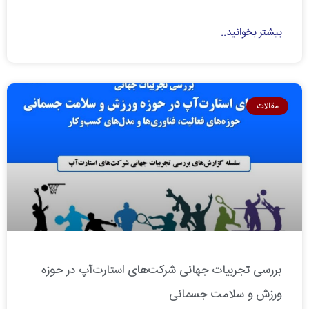
بیشتر بخوانید..
مقالات
بررسی تجربیات جهانی شرکت‌های استارت‌آپ در حوزه
ورزش و سلامت جسمانی