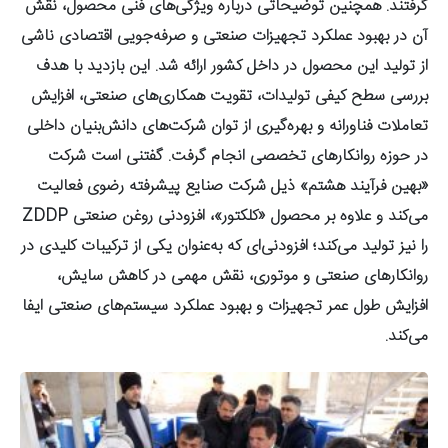
گرفتند. همچنین توضیحاتی درباره ویژگی‌های فنی محصول، نقش
آن در بهبود عملکرد تجهیزات صنعتی و صرفه‌جویی اقتصادی ناشی
از تولید این محصول در داخل کشور ارائه شد. این بازدید با هدف
بررسی سطح کیفی تولیدات، تقویت همکاری‌های صنعتی، افزایش
تعاملات فناورانه و بهره‌گیری از توان شرکت‌های دانش‌بنیان داخلی
در حوزه روانکارهای تخصصی انجام گرفت. گفتنی است شرکت
«بهین فرآیند هشتم» ذیل شرکت صنایع پیشرفته رضوی فعالیت
می‌کند و علاوه بر محصول «کلکتور»، افزودنی روغن صنعتی ZDDP
را نیز تولید می‌کند؛ افزودنی‌ای که به‌عنوان یکی از ترکیبات کلیدی در
روانکارهای صنعتی و موتوری، نقش مهمی در کاهش سایش،
افزایش طول عمر تجهیزات و بهبود عملکرد سیستم‌های صنعتی ایفا
می‌کند.