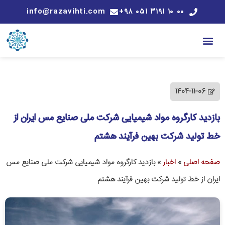
info@razavihti.com
۰۰ ۱۰ ۳۱۹۱ ۰۵۱ ۹۸+
1404-11-06
بازدید کارگروه مواد شیمیایی شرکت ملی صنایع مس ایران از
خط تولید شرکت بهین فرآیند هشتم
صفحه اصلی
»
اخبار
»
بازدید کارگروه مواد شیمیایی شرکت ملی صنایع مس
ایران از خط تولید شرکت بهین فرآیند هشتم