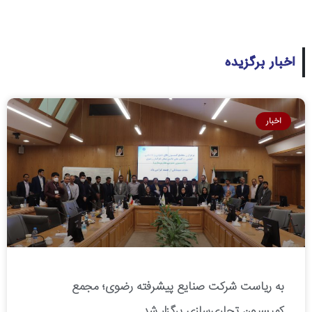
اخبار برگزیده
اخبار
به ریاست شرکت صنایع پیشرفته رضوی؛ مجمع
کمیسیون تجاری‌سازی برگزار شد