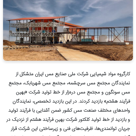
کارگروه مواد شیمیایی شرکت ملی صنایع مس ایران متشکل از
نمایندگان مجتمع مس سرچشمه، مجتمع مس شهربابک، مجتمع
مس سونگون و مجتمع مس دره‌زار از خط تولید شرکت «بهین
فرآیند هشتم» بازدید کردند. در این بازدید تخصصی، نمایندگان
واحدهای مختلف صنعت مس کشور ضمن آشنایی با فرآیند تولید
و بازدید از خط تولید کلکتور شرکت بهین فرآیند هشتم از نزدیک در
جریان توانمندی‌ها، ظرفیت‌های فنی و زیرساختی این شرکت قرار