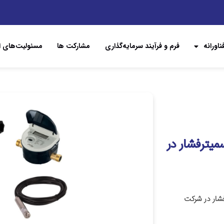
اورانه
فرم و فرآیند سرمایه‌گذاری
مشارکت ها
مسئولیت‌های ا
میترفشار در
فشار در شرکت