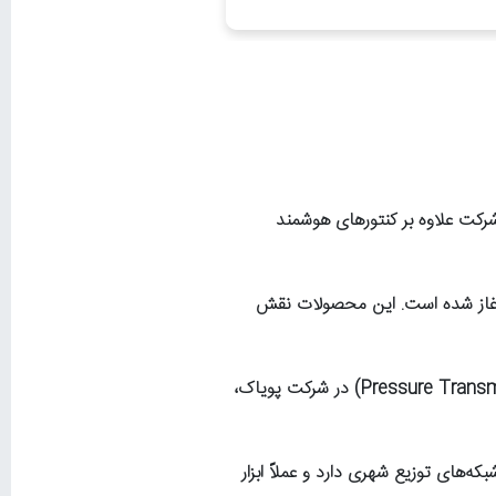
رکت علاوه بر کنتورهای هوشمند
آغاز شده است. این محصولات نقش
Pressure Transm
) در شرکت پویاک،
ای توزیع شهری دارد و عملاً ابزار