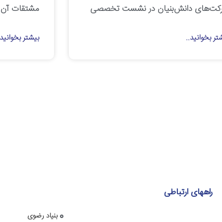
کت‌های دانش‌بنیان در نشست تخصصی
مشتقات آن
تر بخوانید..
بیشتر بخوانید.
راههای ارتباطی
بنیاد رضوی