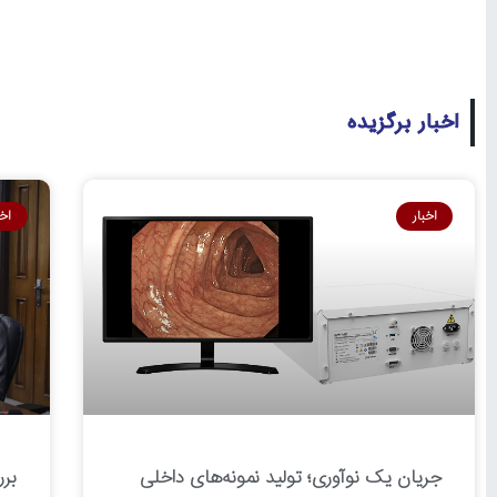
اخبار برگزیده
اخبار
اخب
جریان یک نوآوری؛ تولید نمونه‌های داخلی
بر