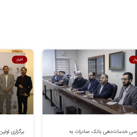
ار
اخبار
رسی خدمات‌دهی بانک صادرات به
برگزاری اولی