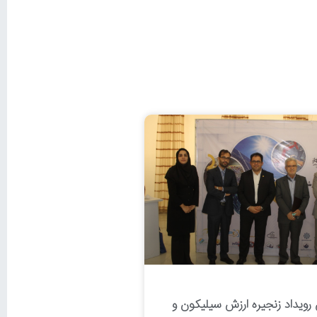
ن رویداد زنجیره ارزش سیلیکون و