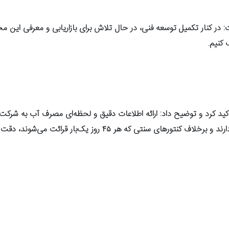
 در کنار تکمیل توسعه فنی، در حال تلاش برای بازاریابی و معرفی این محصو
 کنیم.
کید کرد و توضیح داد: ارائه اطلاعات دقیق و لحظه‌ای مصرف آب به شرکت
مصرف را فراهم می‌آورد. این کنتورها قابلیت تحلیل لحظه‌ای مصرف را دارند و برخلاف