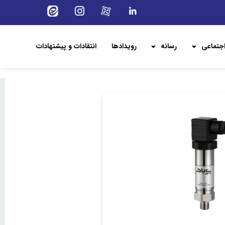
جتماعی
رسانه
رویدادها
انتقادات و پیشنهادات