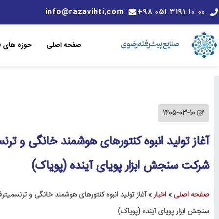
info@razavihti.com
۰۰ ۱۰ ۳۱۹۱ ۰۵۱ ۹۸+
صفحه اصلی
حوزه های فن
1405-03-10
آغاز تولید انبوه کنتورهای هوشمند خانگی و ترنس
شرکت سنجش ابزار پویای آینده (پویاک)
صفحه اصلی
»
اخبار
»
آغاز تولید انبوه کنتورهای هوشمند خانگی و ترنسمیتر
سنجش ابزار پویای آینده (پویاک)