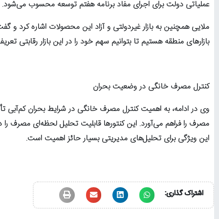
عملیاتی دولت برای اجرای مفاد برنامه هفتم توسعه محسوب می‌شود.
ملایی همچنین به بازار غیردولتی و آزاد این محصولات اشاره کرد و گفت:
بازارهای منطقه هستیم تا بتوانیم سهم خود را در این بازار رقابتی تعریف
کنترل مصرف خانگی در وضعیت بحران
وی در ادامه، به اهمیت کنترل مصرف خانگی در شرایط بحران کم‌آبی تأ
این ویژگی برای تحلیل‌های مدیریتی بسیار حائز اهمیت است.
اشتراک گذاری: