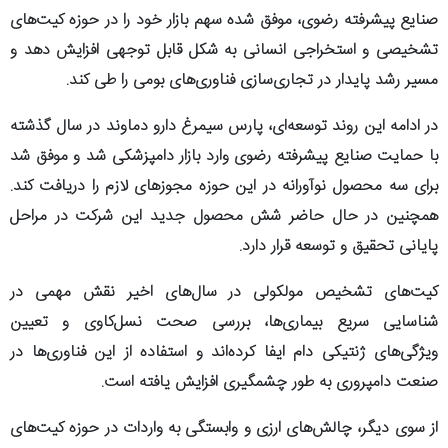
صنایع پیشرفته رضوی، موفق شده سهم بازار خود را در حوزه کیت‌های
تشخیصی و استخراجی انسانی به شکل قابل توجهی افزایش دهد و
مسیر رشد پایدار در تجاری‌سازی فناوری‌های بومی را طی کند.
در ادامه این روند توسعه‌ای، پارس سیمرغ دارو دماوند در سال گذشته
با حمایت صنایع پیشرفته رضوی وارد بازار دامپزشکی شد و موفق شد
برای سه محصول نوآورانه در این حوزه مجوز‌های لازم را دریافت کند.
همچنین در حال حاضر شش محصول جدید این شرکت در مراحل
پایانی تحقیق و توسعه قرار دارد.
کیت‌های تشخیص مولکولی در سال‌های اخیر نقش مهمی در
شناسایی سریع بیماری‌ها، بررسی صحت نسل‌کاوی و تعیین
ویژگی‌های ژنتیکی دام ایفا کرده‌اند و استفاده از این فناوری‌ها در
صنعت دامپروری به طور چشمگیری افزایش یافته است.
از سوی دیگر، چالش‌های ارزی و وابستگی به واردات در حوزه کیت‌های