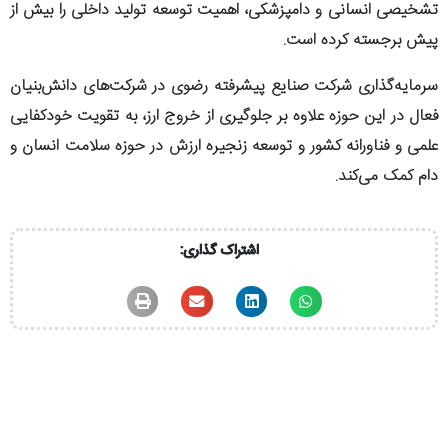
تشخیصی انسانی و دامپزشکی، اهمیت توسعه تولید داخلی را بیش از
پیش برجسته کرده است.
سرمایه‌گذاری شرکت صنایع پیشرفته رضوی در شرکت‌های دانش‌بنیان
فعال در این حوزه علاوه بر جلوگیری از خروج ارز، به تقویت خودکفایی
علمی و فناورانه کشور و توسعه زنجیره ارزش در حوزه سلامت انسان و
دام کمک می‌کند.
اشتراک گذاری: