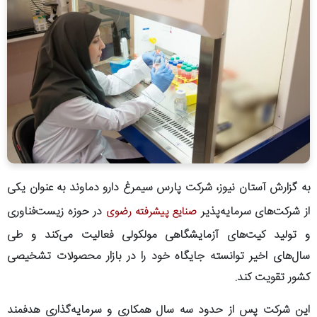
به گزارش آستان نیوز، شرکت پارس سیمرغ دارو دماوند به عنوان یکی
از شرکت‌های سرمایه‌پذیر
در حوزه زیست‌فناوری
صنایع پیشرفته رضوی
و تولید کیت‌های آزمایشگاهی مولکولی فعالیت می‌کند و طی
سال‌های اخیر توانسته جایگاه خود را در بازار محصولات تشخیصی
کشور تقویت کند.
این شرکت پس از حدود سه سال همکاری و سرمایه‌گذاری هدفمند