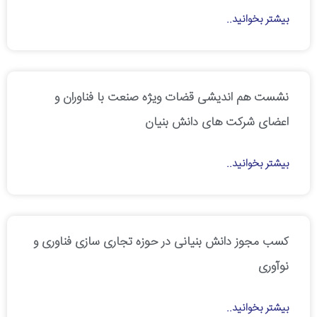
بیشتر بخوانید..
نشست هم اندیشی قضات ویژه صنعت با فناوران و
اعضای شرکت های دانش بنیان
بیشتر بخوانید..
کسب مجوز دانش بنیانی در حوزه تجاری سازی فناوری و
نوآوری
بیشتر بخوانید..