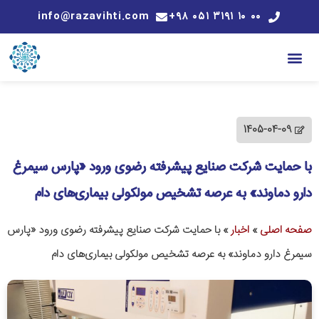
info@razavihti.com
۰۰ ۱۰ ۳۱۹۱ ۰۵۱ ۹۸+
1405-04-09
با حمایت شرکت صنایع پیشرفته رضوی ورود «پارس سیمرغ
دارو دماوند» به عرصه تشخیص مولکولی بیماری‌های دام
صفحه اصلی
»
اخبار
»
با حمایت شرکت صنایع پیشرفته رضوی ورود «پارس
سیمرغ دارو دماوند» به عرصه تشخیص مولکولی بیماری‌های دام