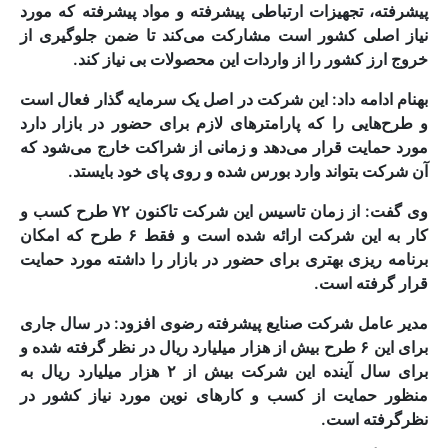
پیشرفته، تجهیزات ارتباطی پیشرفته و مواد پیشرفته که مورد
نیاز اصلی کشور است مشارکت می‌کند تا ضمن جلوگیری از
خروج ارز کشور را از واردات این محصولات بی نیاز کند.
بهنام ادامه داد: این شرکت در اصل یک سرمایه گذار فعال است
و طرح‌هایی را که پارامترهای لازم برای حضور در بازار دارد
مورد حمایت قرار می‌دهد و زمانی از شراکت خارج می‌شود که
آن شرکت بتواند وارد بورس شده و روی پای خود بایستد.
وی گفت: از زمان تاسیس این شرکت تاکنون ۷۲ طرح کسب و
کار به این شرکت ارائه شده است و فقط ۶ طرح که امکان
برنامه ریزی بهتری برای حضور در بازار را داشته مورد حمایت
قرار گرفته است.
مدیر عامل شرکت صنایع پیشرفته رضوی افزود: در سال جاری
برای این ۶ طرح بیش از هزار میلیارد ریال در نظر گرفته شده و
برای سال آینده این شرکت بیش از ۲ هزار میلیارد ریال به
منظور حمایت از کسب و کارهای نوین مورد نیاز کشور در
نظرگرفته است.