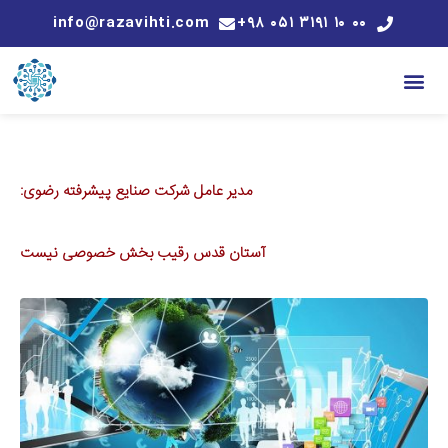
info@razavihti.com
۰۰ ۱۰ ۳۱۹۱ ۰۵۱ ۹۸+
مدیر عامل شرکت صنایع پیشرفته رضوی:
آستان قدس رقیب بخش خصوصی نیست