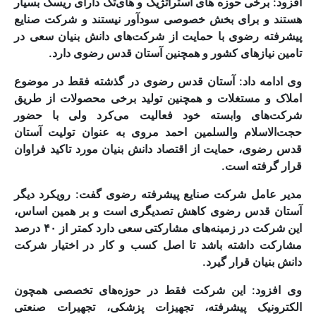
افزود: برخی حوزه های استراتژیک و های‌تک دارای ریسک‌ بسیار
هستند و برای بخش خصوصی سودآور نیستند و شرکت صنایع
پیشرفته رضوی با حمایت از شرکت‌های دانش بنیان سعی در
تامین نیازهای کشور و همچنین آستان قدس رضوی دارد.
وی ادامه داد: آستان قدس رضوی در گذشته فقط در موضوع
املاک و مستغلات و همچنین تولید برخی محصولات از طریق
شرکت‌های وابسته خود فعالیت می‌کرد ولی با حضور
حجت‌الاسلام والسلمین احمد مروی به عنوان تولیت آستان
قدس رضوی، حمایت از اقتصاد دانش بنیان مورد تاکید فراوان
قرار گرفته است.
مدیر عامل شرکت صنایع پیشرفته رضوی گفت: رویکرد دیگر
آستان قدس رضوی کاهش تصدیگری است و بر همین اساس،
این شرکت در زمینه‌های مشارکتی سعی دارد کمتر از ۴۰ درصد
مشارکت داشته باشد تا اصل کسب و کار در اختیار شرکت
دانش بنیان قرار گیرد.
وی افزود: این شرکت فقط در حوزه‌های تخصصی همچون
الکترونیک پیشرفته، تجهیزات پزشکی، تجهیرات صنعتی