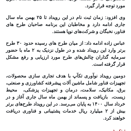
مورد توجه قرار گیرد.
وی افزود: زمان ثبت نام در این رویداد تا ۲۵ بهمن ماه سال
جاری ادامه دارد و مخاطبان این برنامه صاحبان طرح های
فناور، نخبگان و شرکت‌های نوپا هستند.
عباس زاده ادامه داد: از میان طرح های رسیده حدود ۳۰ طرح
برتر وارد این رویداد شده و در طول نزدیک به ۲ ماه با حضور
سرمایه گذاران چالش‌های طرح مورد ارزیابی و رفع مشکل
قرار گرفته است.
دومین رویداد نوآوری تکآپ با هدف تجاری سازی محصولات،
تجهیزات فناور شامل ماشین آلات پیشرفته کشاورزی و صنعتی،
برق، مکانیک، سلامت، درمان و تجهیزات پزشکی، محیط
زیست، بازیافت و پسماند از بهمن ماه سال جاری آغاز و در
خرداد سال ۱۴۰۰ به پایان می‌رسد. در این رویداد طرح‌های برتر
بیش از ۲ میلیارد ریال خدمات پشتیبانی و فناوری دریافت
خواهند کرد.