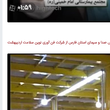
ش صدا و سیمای استان فارس از شرکت فن آوری نوین سلامت اردیبهشت