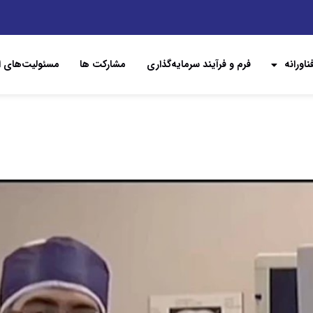
اورانه
فرم و فرآیند سرمایه‌گذاری
مشارکت ها
مسئولیت‌های ا