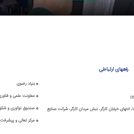
راههای ارتباطی
بنیاد رضوی
معاونت علمی و فناور
i
صندوق نوآوری و شکو
مشهد، بلوار توس، توس ۱۰، انتهای خیابان کارگر، نبش میدان کارگر، شرکت صنایع
مرکز تعالی و پیشرفت