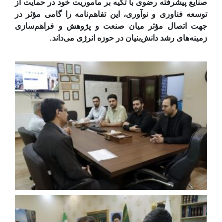
صنایع پیشرفته رضوی با تکیه بر مأموریت خود در حمایت از
توسعه فناوری و نوآوری، این تفاهم‌نامه را گامی مؤثر در
جهت اتصال مؤثر میان صنعت و پژوهش و فراهم‌سازی
زمینه‌های رشد دانش‌بنیان در حوزه انرژی می‌داند.