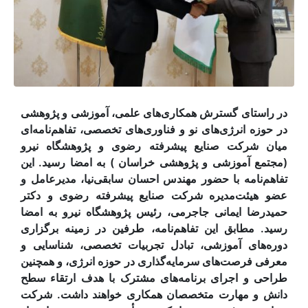
در راستای گسترش همکاری‌های علمی، آموزشی و پژوهشی
در حوزه انرژی‌های نو و فناوری‌های تخصصی، تفاهم‌نامه‌ای
میان شرکت صنایع پیشرفته رضوی و پژوهشگاه نیرو
(مجتمع آموزشی و پژوهشی خراسان ) به امضا رسید. این
تفاهم‌نامه با حضور مهندس احسان سابقی‌نیا، مدیرعامل و
عضو هیئت‌مدیره شرکت صنایع پیشرفته رضوی و دکتر
حمیدرضا ایمانی جاجرمی، رئیس پژوهشگاه نیرو به امضا
رسید. مطابق این تفاهم‌نامه، طرفین در زمینه برگزاری
دوره‌های آموزشی، تبادل تجربیات تخصصی، شناسایی و
معرفی فرصت‌های سرمایه‌گذاری در حوزه انرژی، و همچنین
طراحی و اجرای برنامه‌های مشترک با هدف ارتقاء سطح
دانش و مهارت متخصصان همکاری خواهند داشت. شرکت