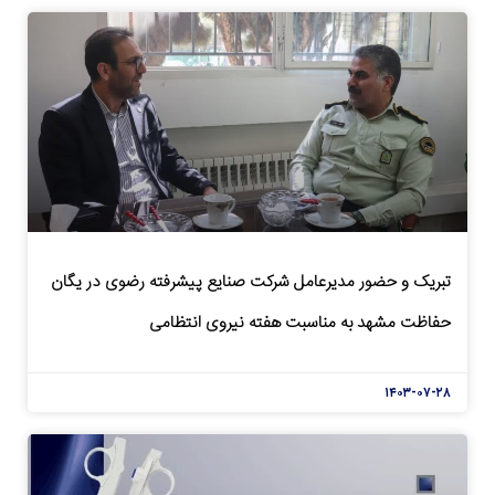
تبریک و حضور مدیرعامل شرکت صنایع پیشرفته رضوی در یگان
حفاظت مشهد به مناسبت هفته نیروی انتظامی
۱۴۰۳-۰۷-۲۸