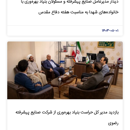
دیدار مدیرعامل صنایع پیشرفته و مسئولان بنیاد بهره‌وری با
خانواده‌های شهدا به مناسبت هفته دفاع مقدس
۱۴۰۳-۰۸-۰۱
بازدید مدیر کل حراست بنیاد بهره‌وری از شرکت صنایع پیشرفته
رضوی