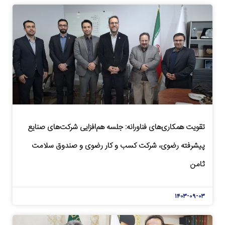
تقویت همکاری‌های فناورانه: جلسه هم‌افزایی شرکت‌های صنایع
پیشرفته رضوی، شرکت کسب و کار رضوی و صندوق سلامت
ثامن
۱۴۰۳-۰۹-۰۳