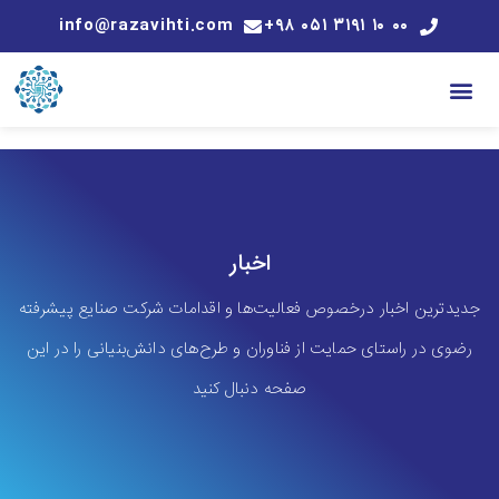
info@razavihti.com
۰۰ ۱۰ ۳۱۹۱ ۰۵۱ ۹۸+
اخبار
جدیدترین اخبار درخصوص فعالیت‌ها و اقدامات شرکت صنایع پیشرفته
رضوی در راستای حمایت از فناوران و طرح‌های دانش‌بنیانی را در این
صفحه دنبال کنید