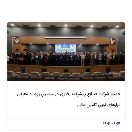
حضور شرکت صنایع پیشرفته رضوی در سومین رویداد معرفی
ابزارهای نوین تامین مالی
۱۴۰۳-۰۹-۱۴