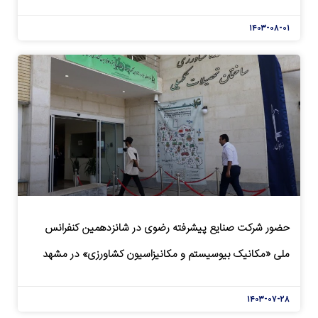
۱۴۰۳-۰۸-۰۱
حضور شرکت صنایع پیشرفته رضوی در شانزدهمین کنفرانس
ملی «مکانیک بیوسیستم و مکانیزاسیون کشاورزی» در مشهد
۱۴۰۳-۰۷-۲۸