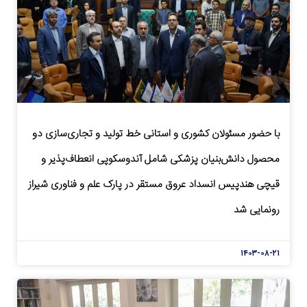
با حضور مسئولان کشوری و استانی خط تولید و تجاری‌سازی دو
محصول دانش‌بنیان پزشکی شامل آندوسکوپی انعطاف‌پذیر و
قیچی هندپیس انسداد عروق مستقر در پارک علم و فناوری شیراز
رونمایی شد
۱۴۰۳-۰۸-۲۱