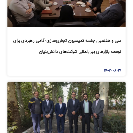
سی و هفتمین جلسه کمیسیون تجاری‌سازی؛ گامی راهبردی برای
توسعه بازارهای بین‌المللی شرکت‌های دانش‌بنیان
۱۴۰۳-۰۸-۱۷