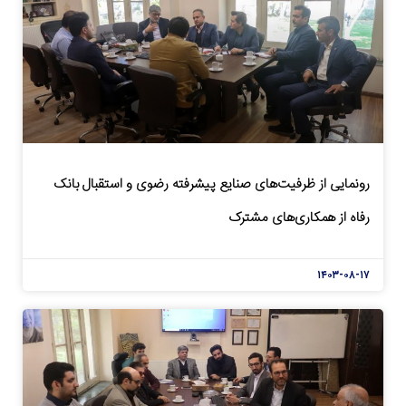
رونمایی از ظرفیت‌های صنایع پیشرفته رضوی و استقبال بانک
رفاه از همکاری‌های مشترک
۱۴۰۳-۰۸-۱۷