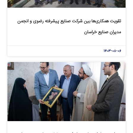
تقویت همکاری‌ها بین شرکت صنایع پیشرفته رضوی و انجمن
مدیران صنایع خراسان
۱۴۰۳-۰۸-۰۶