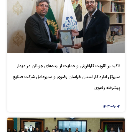
تاکید بر تقویت کارآفرینی و حمایت از ایده‌های جوانان در دیدار
مدیرکل اداره کار استان خراسان رضوی و مدیرعامل شرکت صنایع
پیشرفته رضوی
۱۴۰۳-۰۹-۰۳