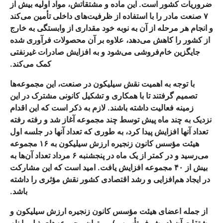
ضروریات کشور است. این ماده و مشتقاتش، مواد اولیه بیش از
۷ صنعت مادر را با استفاده از ظرفیت‌های داخلی تأمین می‌کند
و انجام هر مرحله از آن به نوبه خود مقداری از وابستگی به خارج
از کشور را کاهش می‌دهد، علاوه بر آن محصولات فرآوری شده
جایگزین خام‌فروشی می‌شود و به افزایش صادرات غیرنفتی
کمک می‌کند.
با توجه به اهمیت نقش سیلیکون در صنعت، این مجموعه‌ها
تصمیم گرفتند تا با همکاری و تشکیل کانونی مشترک در این
زمینه فعالیت داشته باشند. لازم به ذکر است که این اقدام
نزدیک به چند ماه پیش توسط چند مجموعه آغاز شد و رفته رفته
تعداد آنها افزایش پیدا کرد، به طوری که تعداد آنها در جلسه اول
هیئت مؤسس کانون زنجیره ارزش سیلیکون به ۱۶ مجموعه
می‌رسید و در کمتر از یک ماه در پنجشنبه ۶ مرداد تعداد آن‌ها به
بیش از ۴۰ مجموعه افزایش یافت. ‌امید است که این مشارکت
در ایجاد هم‌افزایی و رشد اقتصادی کشور نقش مؤثری را داشته
باشد.
از جمله اعضای هیئت مؤسس کانون زنجیره ارزش سیلیکون و