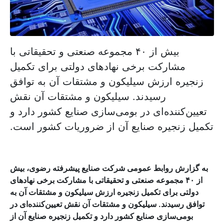
بیش از ۴۰ مجموعه صنعتی و تحقیقاتی با
مشارکت برخی نهاد‌های دولتی برای تکمیل
زنجیره ارزش سیلیکون و مشتقات آن به توافق
رسیدند. سیلیکون و مشتقات آن نقش
تعیین‌کننده‌ای در بومی‌سازی صنایع کشور دارد و
تکمیل زنجیره صنایع آن از ضروریات کشور است.
به گزارش روابط عمومی شرکت صنایع پیشرفته رضوی، بیش
از ۴۰ مجموعه صنعتی و تحقیقاتی با مشارکت برخی نهاد‌های
دولتی برای تکمیل زنجیره ارزش سیلیکون و مشتقات آن به
توافق رسیدند. سیلیکون و مشتقات آن نقش تعیین‌کننده‌ای در
بومی‌سازی صنایع کشور دارد و تکمیل زنجیره صنایع آن از