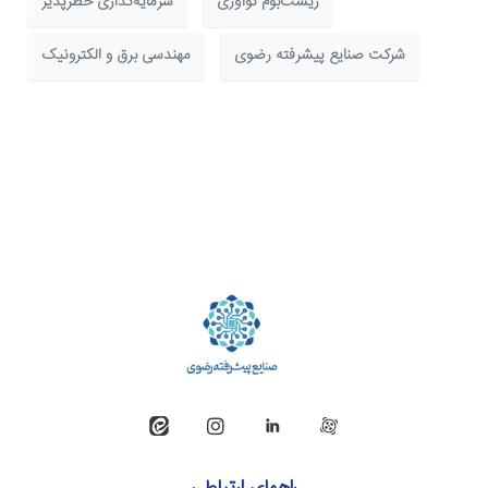
زیست‌بوم نوآوری
سرمایه‌گذاری خطرپذیر
شرکت صنایع پیشرفته رضوی
مهندسی برق و الکترونیک