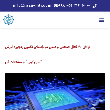
info@razavihti.com
۰۰ ۱۰ ۳۱۹۱ ۰۵۱ ۹۸+
توافق ۴۰ فعال صنعتی و علمی در راستای تکمیل زنجیره ارزش
“سیلیکون” و مشتقات آن