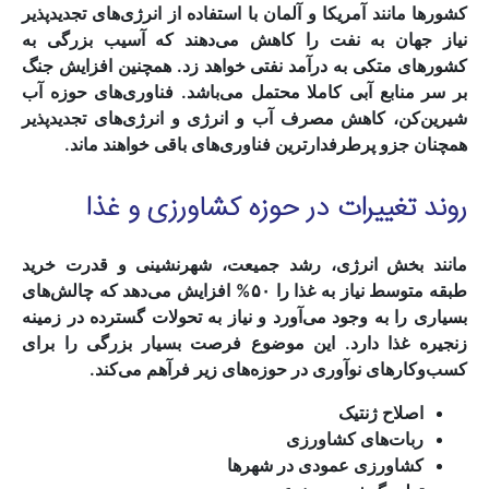
کشورها مانند آمریکا و آلمان با استفاده از انرژی‌های تجدیدپذیر
نیاز جهان به نفت را کاهش می‌دهند که آسیب بزرگی به
کشورهای متکی به درآمد نفتی خواهد زد. همچنین افزایش جنگ
بر سر منابع آبی کاملا محتمل می‌باشد. فناوری‌های حوزه آب
شیرین‌کن، کاهش مصرف آب و انرژی و انرژی‌های تجدیدپذیر
همچنان جزو پرطرفدارترین فناوری‌های باقی خواهند ماند.
روند تغییرات در حوزه کشاورزی و غذا
مانند بخش انرژی، رشد جمیعت، شهرنشینی و قدرت خرید
طبقه متوسط نیاز به غذا را ۵۰% افزایش می‌دهد که چالش‌های
بسیاری را به وجود می‌آورد و نیاز به تحولات گسترده در زمینه
زنجیره غذا دارد. این موضوع فرصت بسیار بزرگی را برای
کسب‌وکارهای نوآوری در حوزه‌های زیر فرآهم می‌کند.
اصلاح ژنتیک
ربات‌های کشاورزی
کشاورزی عمودی در شهرها