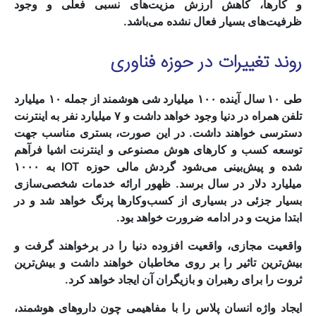
و کارها، کاهش ارزش مزیت‌های نسبی فعلی و وجود
ظرفیت‌های بسیار فعال نشده می‌باشد.
روند تغییرات در حوزه فناوری
طی ۱۰ سال آینده ۱۰۰ میلیارد شی هوشمند از جمله ۱۰ میلیارد
تلفن همراه در دنیا وجود خواهد داشت و ۷ میلیارد نفر به اینترنت
دسترسی خواهند داشت. در این صورت، بستری مناسب جهت
توسعه کسب و کارهای هوش مصنوعی و اینترنت اشیا فرآهم
شده و پیش‌بینی می‌شود گردش مالی حوزه IOT به ۱۰۰۰
میلیارد دلار در سال برسد. ظهور ارائه خدمات شخصی‌سازی
بسیار جزئی در بسیاری از کسب‌وکارها پرنگ خواهد شد و در
ابتدا مزیت و در ادامه ضرورت خواهد بود.
واقعیت مجازی، واقعیت افزوده دنیا را در برخواهند گرفت و
بیش‌ترین تاثیر را بر روی مخاطبان خواهند داشت و بیش‌ترین
ثروت را برای رهبران و بازیگران آن ایجاد خواهد کرد.
ایجاد واژه انسان پلاس را با مفاهیمی چون دارو‌های هوشمند،