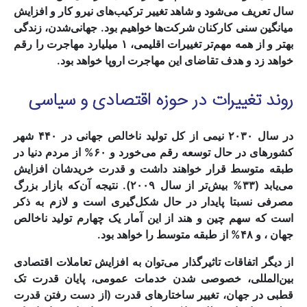
سال تعریف می‌شود و شاهد تغییر ترکیب‌های نیرو کار و افزایش
میانگین سنی کارکنان شرکت‌ها خواهیم بود. جهانی‌شدن، زندگی
بهتر و از همه مهم‌تر تغییرات اقلیمی، ۱ میلیارد مهاجرت را رقم
خواهد زد و هدف تقاضای این مهاجرت اروپا خواهد بود.
روند تغییرات در حوزه اقتصادی و سیاسی
در سال ۲۰۳۰ نیمی از کل تولید ناخالص جهانی در ۴۴۰ شهر
کشورهای در حال توسعه رقم می‌خورد و ۶۰% از مردم دنیا در
طبقه متوسط قرار خواهند داشت و قدرت خریدشان افزایش
می‌یابد (۳۳% بیش‌تر از سال ۲۰۰۹). نتیجه آن‌که بازار بزرگ
مصرفی نسبتا پایدار در حال شکل‌گیری است و لازم به ذکر
است که سهم چین و هند از این آمار یک چهارم تولید ناخالص
جهان ، و ۴۸% از طبقه متوسط را خواهد بود.
از دیگر اتفاقات تاثیرگذار می‌توان به افزایش تعاملات اقتصادی
بین‌المللی، خصوصی شدن خدمات عمومی، پایان قدرت تک
قطبی در جهان، تغییر ساختارهای قدرت (از دست رفتن قدرت