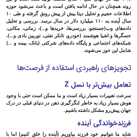
روند همچنان در حال ادامه یافتن است و باعث می‌شود حوزه
اطلاعات حجیم و تحلیل دیتا بیش از پیش رونق گرفته و طی ۱۰
سال آینده به ۱۱۰ میلیارد دلار در سال برسد. بررسی و تحلیل
داده‌های وب(جستجو، بررسی‌ها، خریدها و…)، زمانی، مکانی،
حسگرها و اشیا هوشمند (خودرو، تانکر نفتی، توربین بادی و…)،
شبکه‌های اجتماعی و پایگاه داده‌های شرکتی (بانک، بیمه و …)
شامل این حوز می‌شوند.
تجویز‌های راهبردی استفاده از فرصت‌‌ها
تعامل بیش‌تر با نسل Z
سرعت تغییرات بسیار زیاد است و ما ممکن است حتی با وجود
هوش بسیار زیاد به خاطر لنگرگیری ذهن در دنیای قبلی در درک
جهان پیش‌رو مشکل داشته باشیم.
فرزندخواندگی آینده
شاید ما نتوانیم خود فرزند بیاوریم (آینده را خلق کنیم) اما با