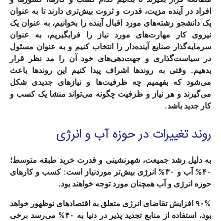
افراد در آینده مزیت، قدرت و ثروت بیش‌تری دارند تا به عنوان
یک دانشجو رشته‌های مورد اقبال آینده را بخوانیم، به عنوان یک
نیروی کار مهارت‌های مورد نیاز را فرابگیریم، به عنوان
سرمایه‌گذار صنایع آینده‌دار را انتخاب کنیم و به عنوان مسئول
در سیاست‌گذاری و جهت‌دهی‌های خود آن را مد نظر قرار
بدهیم. وقتی به روندها اشراف پیدا کنیم این روندها باعث
می‌شود که بفهمیم چه ظرفیت‌ها و نیازهای جدیدی شکل
می‌گیرند و هر نیاز و ظرفیت چگونه می‌تواند منشا یک کسب و
کار جدید باشد.
روند تغییرات در حوزه آب و انرژی
به دلیل رشد جمیعت، شهرنشینی و قدرت خرید طبقه متوسط؛
۴۰% آب و ۳۰% انرژی بیش‌تر موردنیاز است: کسب و کارهای
حوزه انرژی و آب همچنان مورد توجه خواهند بود.
۹۰% افزایش تقاضای انرژی متعلق به اقتصادهای نوظهور خواهد
بود، استفاده از منابع تجدید پذیر در دنیا به ۴۰% می‌رسد برخی