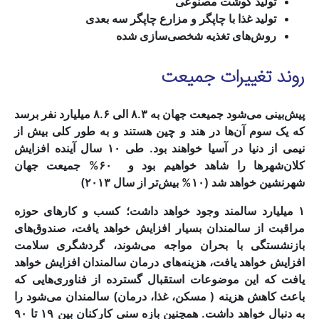
تولید گوشت مصنوعی
تولید غذا با چاپگر و مزارع چاپگر سه بعدی
روش‌های تغذیه شخصی‌سازی شده
روند تغییرات جمیعت
پیش‌بینی می‌شود جمیعت جهان به ۸.۳ الی ۸.۶ میلیارد نفر برسد
که یک سوم آن‌ها در هند و چین هستند و به طور کلی بیش از
نیمی از دنیا در آسیا خواهند بود. طی ۱۰ سال آینده افزایش
کلان‌شهرها را شاهد خواهیم بود و ۶۰% جمیعت جهان
شهرنشین خواهد شد (۱۰% بیش‌تر از سال ۲۰۱۳)
۱ میلیارد سالمند وجود خواهد داشت؛ کسب و کارهای حوزه
مراقبت از سالمندان بسیار افزایش خواهد یافت، صندوق‌های
بازنشستگی با بحران مواجه می‌شوند، گردشگری سلامت
افزایش خواهد یافت، هزینه‌های درمان سالمندان افزایش خواهد
یافت که این موضوعات استقبال گسترده از فناوری‌هایی که
باعث کاهش هزینه ( مسکن، غذا، درمان) سالمندان می‌شود را
به دنبال خواهد داشت. همچنین بازه سنی کارکنان بین ۱۹ تا ۹۰