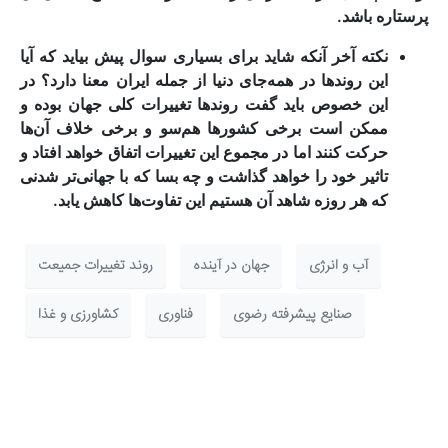
پرستاره باشد.
نکته آخر آنکه شاید برای بسیاری سوال پیش بیاید که آیا
این روندها در همه‌جای دنیا از جمله ایران معنا دارد؟ در
این خصوص باید گفت روندها تغییرات کلی جهان بوده و
ممکن است برخی کشورها هم‌سو و برخی خلاف آن‌ها
حرکت کنند اما در مجموع این تغییرات اتفاق خواهد افتاد و
تاثیر خود را خواهد گذاشت و چه بسا که با جهانی‌تر شدنی
که هر روزه شاهد آن هستیم این تفاوت‌ها کاهش یابد.
آب و انرژی
جهان در آینده
روند تغییرات جمیعت
صنایع پیشرفته رضوی
فناوری
کشاورزی و غذا