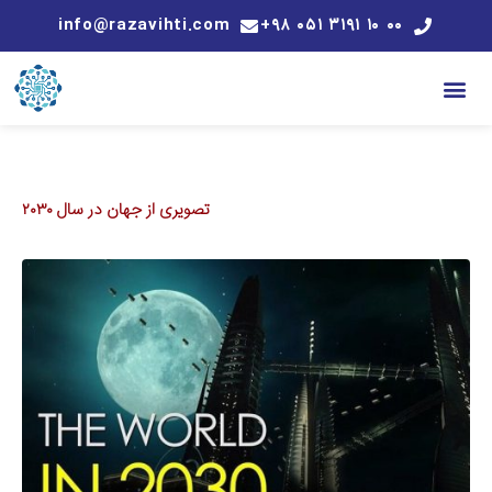
info@razavihti.com
۰۰ ۱۰ ۳۱۹۱ ۰۵۱ ۹۸+
تصویری از جهان در سال ۲۰۳۰