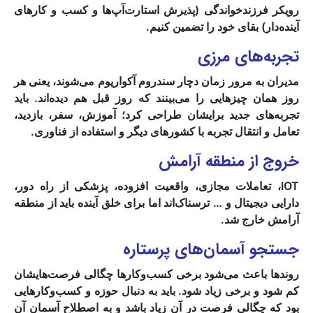
رویکر فرزندخواندگی (پذیرش استارت‌آپ‌ها و کسب و کارهای
آینده‌دار) بقای خود را تضمین کنیم.
تجربه‌های مرزی
مدیران به مرور زمان دچار سندروم آکواریوم می‌شوند، یعنی هر
روز همان چیزهایی را می‌بینند که روز قبل هم دیده‌اند. باید
تجربه‌های جدید برایشان طراحی کرد؛ آموزش، سفر، بازدید،
تعامل و انتقال تجربه با کشورهای دیگر و استفاده از فناوری.
خروج از منطقه آرامش
IOT، تعاملات مجازی، واقعیت افزوده، پزشکی از راه دور،
دارایی دیجیتال و … ترسناک‌اند اما برای خلق آینده باید از منطقه
آرامش خارج شد.
جستجو آسمان‌های پرستاره
روندها باعث می‌شود برخی کسب‌وکارها چگالی فرصت‌هایشان
کم شود و برخی زیاد شود. باید به دنبال حوزه و کسب‌وکارهایی
بود که چگالی فرصت در آن زیاد باشد و به اصطلاح آسمان آن