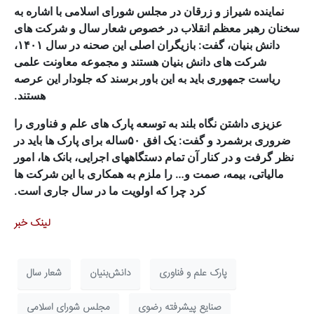
نماینده شیراز و زرقان در مجلس شورای اسلامی با اشاره به
سخنان رهبر معظم انقلاب در خصوص شعار سال و شرکت های
دانش بنیان، گفت: بازیگران اصلی این صحنه در سال ۱۴۰۱،
شرکت های دانش بنیان هستند و مجموعه معاونت علمی
ریاست جمهوری باید به این باور برسند که جلودار این عرصه
هستند.
عزیزی داشتن نگاه بلند به توسعه پارک های علم و فناوری را
ضروری برشمرد و گفت: یک افق ۵۰ساله برای پارک ها باید در
نظر گرفت و در کنار آن تمام دستگاههای اجرایی، بانک ها، امور
مالیاتی، بیمه، صمت و… را ملزم به همکاری با این شرکت ها
کرد چرا که اولویت ما در سال جاری است.
لینک خبر
پارک علم و فناوری
دانش‌بنیان
شعار سال
صنایع پیشرفته رضوی
مجلس شورای اسلامی