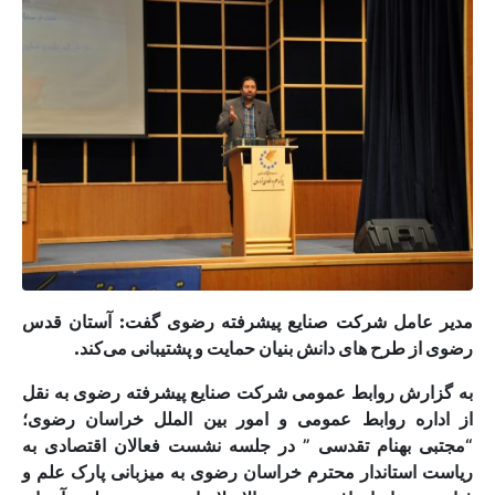
مدیر عامل شرکت صنایع پیشرفته رضوی گفت: آستان قدس
رضوی از طرح های دانش بنیان حمایت و پشتیبانی می‌کند.
به گزارش روابط عمومی شرکت صنایع پیشرفته رضوی به نقل
از اداره روابط عمومی و امور بین الملل خراسان رضوی؛
“مجتبی بهنام تقدسی ” در جلسه نشست فعالان اقتصادی به
ریاست استاندار محترم خراسان رضوی به میزبانی پارک علم و