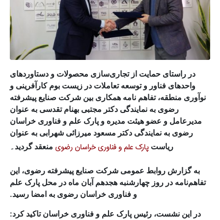
در راستای حمایت از تجاری‌سازی محصولات و دستاوردهای
واحدهای فناور و توسعه تعاملات در زیست بوم کارآفرینی و
نوآوری منطقه، تفاهم نامه همکاری بین شرکت صنایع پیشرفته
رضوی به نمایندگی دکتر مجتبی بهنام تقدسی به عنوان
مدیرعامل و عضو هیئت مدیره و پارک علم و فناوری خراسان
رضوی به نمایندگی دکتر مسعود میرزائی شهرابی به عنوان
ریاست
پارک علم و فناوری خراسان رضوی
منعقد گردید۔
به گزارش روابط عمومی شرکت صنایع پیشرفته رضوی، این
تفاهم‌نامه در روز چهارشنبه هجدهم آبان ماه در محل پارک علم
و فناوری خراسان رضوی به امضا رسید.
در این نشست، رئیس پارک علم و فناوری خراسان تاکید کرد: