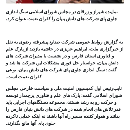
نماینده شیراز و زرقان در مجلس شورای اسلامی سنگ اندازی
جلوی پای شرکت های دانش بنیان را کفران نعمت عنوان کرد.
به گزارش روابط عمومی شرکت صنایع پیشرفته رضوی به نقل
از خبرگزاری ملت، ابراهیم عزیزی در حاشیه بازدید از پارک علم
و فناوری استان فارس و در نشست با مدیران شرکت های
دانش بنیان، خواستار حل فوری مشکلات این شرکت ها شد و
گفت: سنگ اندازی جلوی پای شرکت های دانش بنیان، نوعی
کفران نعمت است.
نایب‌رئیس اول کمیسیون امنیت ملی و سیاست خارجی مجلس
شورای اسلامی گفت: پارک های علم و فناوری پرچمدار توسعه
و حرکت رو به رشد هستند، مجموعه دستگاههای اجرایی باید
قدر تلاش های انجام شده در شرکت های دانش بنیان فارس را
بدانند و هموار کننده مسیر راه آنها باشند نه اینکه خدایی ناکرده
جلوی پای آنها مانع بگذارند.