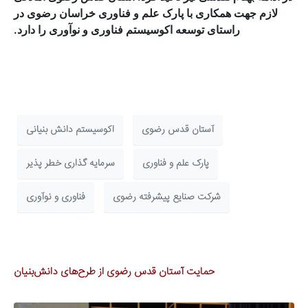
لازم جهت همکاری با پارک علم و فناوری خراسان رضوی در
راستای توسعه اکوسیستم فناوری و نوآوری را دارد.
آستان قدس رضوی
اکوسیستم دانش بنیانی
پارک علم و فناوری
سرمایه گذاری خطر پذیر
شرکت صنایع پیشرفته رضوی
فناوری و نوآوری
حمایت آستان قدس رضوی از طرح‌های دانش‌بنیان