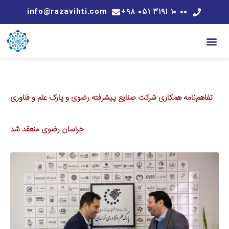
info@razavihti.com
۰۰ ۱۰ ۳۱۹۱ ۰۵۱ ۹۸+
تفاهم‌نامه همکاری شرکت صنایع پیشرفته رضوی و پارک علم و فناوری
خراسان رضوی منعقد شد