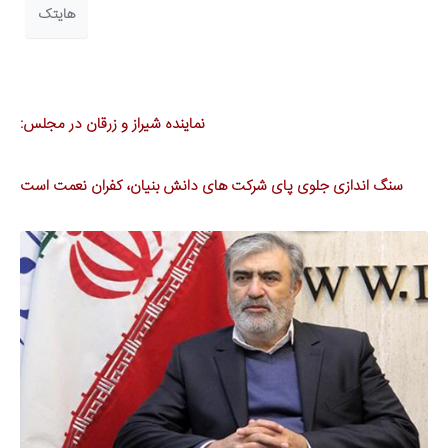
هایتک
نماینده شیراز و زرقان در مجلس:
سنگ اندازی جلوی پای شرکت های دانش بنیان، کفران نعمت است