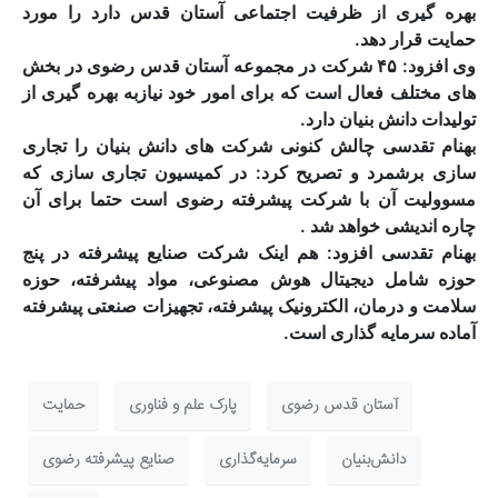
بهره گیری از ظرفیت اجتماعی آستان قدس دارد را مورد
حمایت قرار دهد.
وی افزود: ۴۵ شرکت در مجموعه آستان قدس رضوی در بخش
های مختلف فعال است که برای امور خود نیازبه بهره گیری از
تولیدات دانش بنیان دارد.
بهنام تقدسی چالش کنونی شرکت های دانش بنیان را تجاری
سازی برشمرد و تصریح کرد: در کمیسیون تجاری سازی که
مسوولیت آن با شرکت پیشرفته رضوی است حتما برای آن
چاره اندیشی خواهد شد .
بهنام تقدسی افزود: هم اینک شرکت صنایع پیشرفته در پنج
حوزه شامل دیجیتال هوش مصنوعی، مواد پیشرفته، حوزه
سلامت و درمان، الکترونیک پیشرفته، تجهیزات صنعتی پیشرفته
آماده سرمایه گذاری است.
آستان قدس رضوی
پارک علم و فناوری
حمایت
دانش‌بنیان
سرمایه‌گذاری
صنایع پیشرفته رضوی