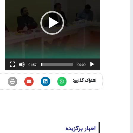
01:57
00:00
اشتراک گذاری:
اخبار برگزیده