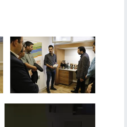
نمایشگر
ویدیو