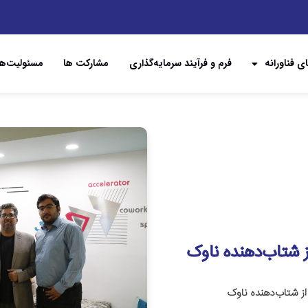
ی فناورانه
فرم و فرآیند سرمایه‌گذاری
مشارکت ها
مسئولیت‌ها
 شتاب‌دهنده ناوک
ز شتاب‌دهنده ناوک