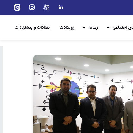
ی اجتماعی
رسانه
رویدادها
انتقادات و پیشنهادات