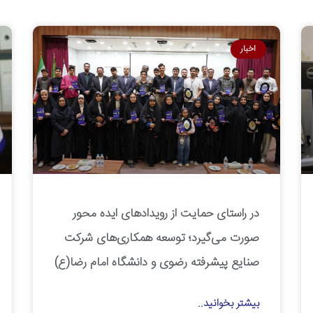
اخبار
در راستای حمایت از رویدادهای ایده محور
صورت می‌گیرد؛ توسعه همکاری‌های شرکت
صنایع پیشرفته رضوی و دانشگاه امام رضا(ع)
بیشتر بخوانید..