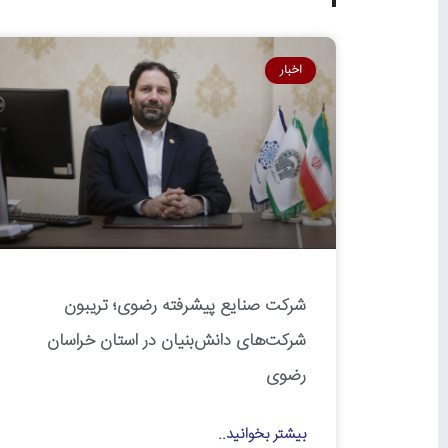
اخبار
شرکت صنایع پیشرفته رضوی؛ تریبون
شرکت‌های دانش‌بنیان در استان خراسان
رضوی
بیشتر بخوانید..