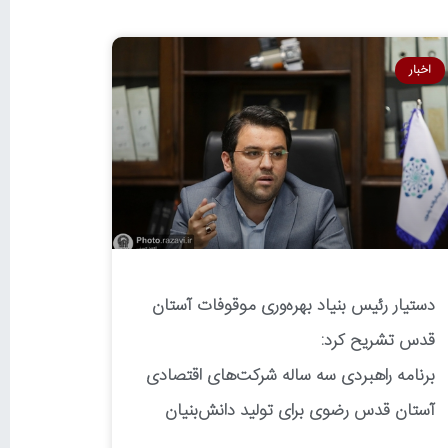
اخبار
دستیار رئیس بنیاد بهره‌وری موقوفات آستان
قدس تشریح کرد:
برنامه راهبردی سه ساله شرکت‌های اقتصادی
آستان قدس رضوی برای تولید دانش‌بنیان