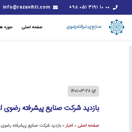
info@razavihti.com
۰۰ ۱۰ ۳۱۹۱ ۰۵۱ ۹۸+
صفحه اصلی
حوزه ها
1401-03-28
بازدید شرکت صنایع پیشرفته رضوی از
صفحه اصلی
»
اخبار
»
بازدید شرکت صنایع پیشرفته رضوی ا