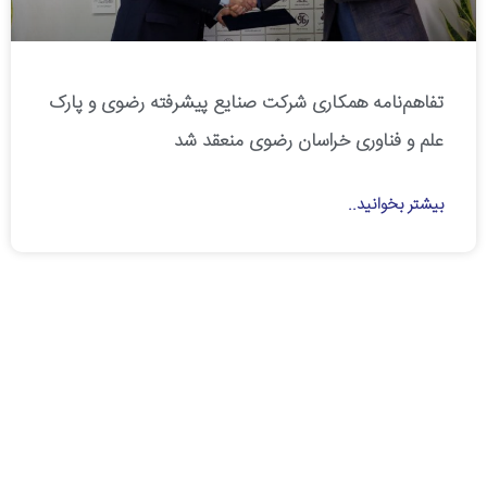
تفاهم‌نامه همکاری شرکت صنایع پیشرفته رضوی و پارک
علم و فناوری خراسان رضوی منعقد شد
بیشتر بخوانید..