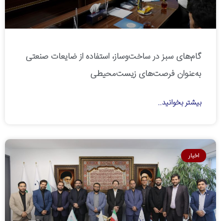
گام‌های سبز در ساخت‌وساز، استفاده از ضایعات صنعتی
به‌عنوان فرصت‌های زیست‌محیطی
بیشتر بخوانید..
اخبار