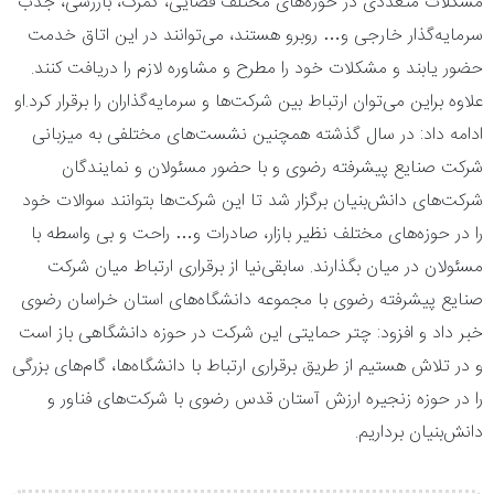
مشکلات متعددی در حوزه‌های مختلف قضایی، گمرک، بازرسی، جذب
سرمایه‌گذار خارجی و… روبرو هستند، می‌توانند در این اتاق خدمت
حضور یابند و مشکلات خود را مطرح و مشاوره لازم را دریافت کنند.
علاوه ‌براین می‌توان ارتباط بین شرکت‌ها و سرمایه‌گذاران را برقرار کرد.او
ادامه داد: در سال گذشته همچنین نشست‌های مختلفی به میزبانی
شرکت صنایع پیشرفته رضوی و با حضور مسئولان و نمایندگان
شرکت‌های دانش‌بنیان برگزار شد تا این شرکت‌ها بتوانند سوالات خود
را در حوزه‌های مختلف نظیر بازار، صادرات و… راحت و بی واسطه با
مسئولان در میان بگذارند. سابقی‌نیا از برقراری ارتباط میان شرکت
صنایع پیشرفته رضوی با مجموعه دانشگاه‌های استان خراسان رضوی
خبر داد و افزود: چتر حمایتی این شرکت در حوزه دانشگاهی باز است
و در تلاش هستیم از طریق برقراری ارتباط با دانشگاه‌ها، گام‌های بزرگی
را در حوزه زنجیره ارزش آستان قدس رضوی با شرکت‌های فناور و
دانش‌بنیان برداریم.