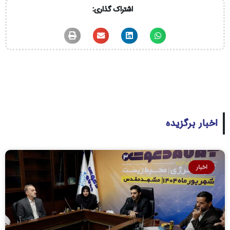
اشتراک گذاری:
اخبار برگزیده
اخبار