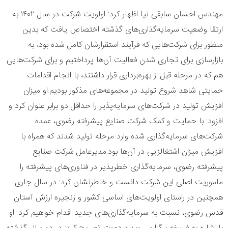
مهندس احسان سابقی نیا اظهار کرد: اولویت شرکت در سال ۱۴۰۲ به
ارتقا وضعیت سرمایه‌گذاری‌های گذشته اختصاص یافت که بدین
منظور برای شرکت‌هایی که فرآیند استقرارشان کامل شده بود، به
بازارسازی برای تجاری شدن فعالیت آن‌ها پرداختیم و برای شرکت‌هایی
هم که در مرحله قبل از بهره‌برداری قرار داشتند، با انجام اقدامات
حمایتی شاهد شروع تولید در مجموعه‌های مذکور بودیم.او میزان
افزایش تولید در شرکت‌های سرمایه‌پذیر را حداقل دو برابر عنوان کرد و
افزود: با حمایت و کمک شرکت صنایع پیشرفته رضوی، عمده
شرکت‌های سرمایه‌گذاری شده وارد مرحله تولید شدند که همراه با
افزایش میزان اشتغالزایی در آن‌ها بود.مدیرعامل شرکت صنایع
پیشرفته رضوی، سرمایه‌گذاری خطرپذیر در فناوری‌های پیشرفته را
ماموریت اصلی این شرکت دانست و خاطرنشان کرد: در سال جاری
همچنین در راستای اولویت‌های اساسی کشور و زنجیره ارزش آستان
قدس رضوی، نسبت به سرمایه‌گذاری‌های جدید اقدام خواهیم کرد. او