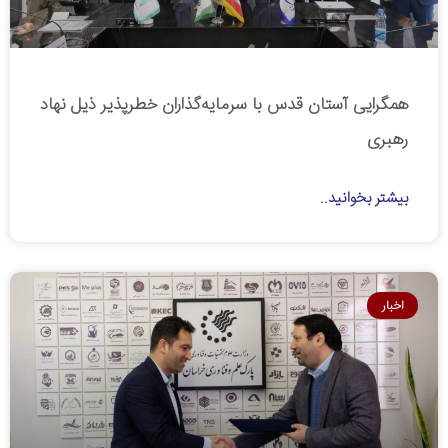
همگرایی آستان قدس با سرمایه‌گذاران خطرپذیر ذیل نهاد
رهبری
بیشتر بخوانید..
اخبار