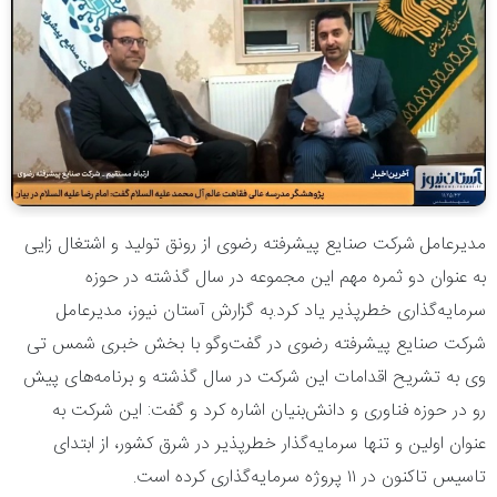
مدیرعامل شرکت صنایع پیشرفته رضوی از رونق تولید و اشتغال زایی
به عنوان دو ثمره مهم این مجموعه در سال گذشته در حوزه
سرمایه‌گذاری خطرپذیر یاد کرد.به گزارش آستان نیوز، مدیرعامل
شرکت صنایع پیشرفته رضوی در گفت‌وگو با بخش خبری شمس تی
وی به تشریح اقدامات این شرکت در سال گذشته و برنامه‌های پیش
رو در حوزه فناوری و دانش‌بنیان اشاره کرد و گفت: این شرکت به
عنوان اولین و تنها سرمایه‌‌گذار خطرپذیر در شرق کشور، از ابتدای
تاسیس تاکنون در ۱۱ پروژه سرمایه‌گذاری کرده است.