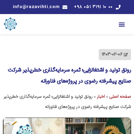
info@razavihti.com
۰۰ ۱۰ ۳۱۹۱ ۰۵۱ ۹۸+
1403-02-06
رونق تولید و اشتغالزایی؛ ثمره سرمایه‌گذاری خطرپذیر شرکت
صنایع پیشرفته رضوی در پروژه‌های فناورانه
صفحه اصلی
»
اخبار
»
رونق تولید و اشتغالزایی؛ ثمره سرمایه‌گذاری خطرپذیر
شرکت صنایع پیشرفته رضوی در پروژه‌های فناورانه