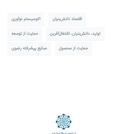
اقتصاد دانش‌بنیان
اکوسیستم نوآوری
تولید، دانش‌بنیان، اشتغال‌آفرین
حمایت از توسعه
حمایت از محصول
صنایع پیشرفته رضوی