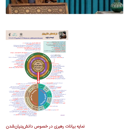
نمایه بیانات رهبری در خصوص دانش‌بنیان‌شدن