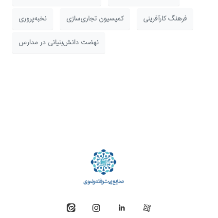
فرهنگ کارآفرینی
کمیسیون تجاری‌سازی
نخبه‌پروری
نهضت دانش‌بنیانی در مدارس