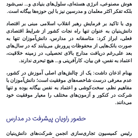
هوش مصنوعی، انرژی هسته‌ای، سلول‌های بنیادی و… نمی‌شود
بلکه تفکر اکثر معلمان و مدرسین نیز با این حوزه‌ها بیگانه است.
وی با تاکید بر فرمایش رهبر انقلاب اسلامی مبنی بر اقتصاد
دانش‌بنیان به عنوان تنها راه نجات کشور از شرایط اقتصادی
فعلی، ابراز کرد: متاسفانه در مدارس، دانش‌آموزان تنها به
صورت بانک‌هایی از محفوظات پرورش می‌یابند که در سال‌های
بعد علی‌رغم دریافت مدارج بالای تحصیلی، در زمینه خلاقیت،
اعتماد به نفس، فن بیان، کارآفرینی و… هیچ تبحری ندارند.
بهنام اذعان داشت: یک از چالش‌های اصلی آموزش در کشور،
عدم معرفی درست شاخصه‌های موفقیت است؛ دانش‌آموزان با
مفاهیم نظم، سخت‌کوشی و اعتماد به نفس بیگانه بوده و تنها
شرکت در کنکور و آزمون‌های مختلف را معیار موفقیت خود
می‌دانند.
حضور راویان پیشرفت در مدارس
رئیس کمیسیون تجاری‌سازی انجمن شرکت‌های دانش‌بنیان