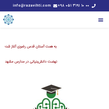
info@razavihti.com
۰۰ ۱۰ ۳۱۹۱ ۰۵۱ ۹۸+
به همت آستان قدس رضوی آغاز شد؛
نهضت دانش‌بنیانی در مدارس مشهد