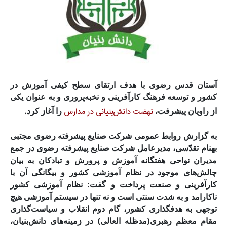
آستان قدس رضوی با هدف ارتقای سطح کیفی آموزش در
کشور و توسعه فرهنگ کارآفرینی و نخبه‌پروری و به عنوان یکی
از راویان پیشرفت،
نهضت دانش‌بنیانی در مدارس
را آغاز کرد.
به گزارش روابط عمومی شرکت صنایع پیشرفته رضوی مجتبی
بهنام تقدّسی، مدیرعامل شرکت صنایع پیشرفته رضوی در جمع
مدیران نواحی هفتگانه آموزش و پرورش و تبادکان به بیان
چالش‌های موجود در نظام آموزشی کشور و بیگانگی آن با
کارآفرینی و صنعت پرداخت و گفت: نظام آموزشی کشور
ناکارامد و به شدت سنتی است و نه تنها در سیستم آموزشی هیچ
توجهی به هدفگذاری کشور، گام دوم انقلاب و سیاست‌گذاری
مقام معظم رهبری(مدظله العالی) در زمینه‌های دانش‌بنیان،