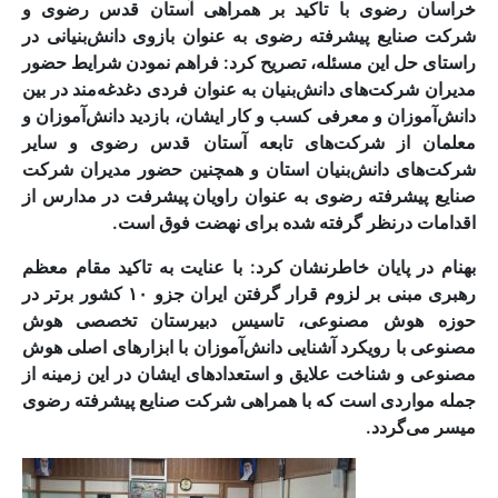
خراسان رضوی با تاکید بر همراهی آستان قدس رضوی و
شرکت صنایع پیشرفته رضوی به عنوان بازوی دانش‌بنیانی در
راستای حل این مسئله، تصریح کرد: فراهم نمودن شرایط حضور
مدیران شرکت‌های دانش‌بنیان به عنوان فردی دغدغه‌مند در بین
دانش‌آموزان و معرفی کسب و کار ایشان، بازدید دانش‌آموزان و
معلمان از شرکت‌های تابعه آستان قدس رضوی و سایر
شرکت‌های دانش‌بنیان استان و همچنین حضور مدیران شرکت
صنایع پیشرفته رضوی به عنوان
راویان پیشرفت
در مدارس از
اقدامات درنظر گرفته شده برای نهضت فوق است.
بهنام در پایان خاطرنشان کرد: با عنایت به تاکید مقام معظم
رهبری مبنی بر لزوم قرار گرفتن ایران جزو ۱۰ کشور برتر در
حوزه هوش مصنوعی، تاسیس
دبیرستان تخصصی هوش
مصنوعی
با رویکرد آشنایی دانش‌آموزان با ابزارهای اصلی هوش
مصنوعی و شناخت علایق و استعدادهای ایشان در این زمینه از
جمله مواردی است که با همراهی شرکت صنایع پیشرفته رضوی
میسر می‌گردد.