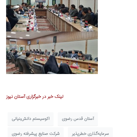
لینک خبر در خبرگزاری آستان نیوز
آستان قدس رضوی
اکوسیستم دانش‌بنیانی
سرمایه‌گذاری خطرپذیر
شرکت صنایع پیشرفته رضوی