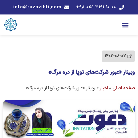
info@razavihti.com
۰۰ ۱۰ ۳۱۹۱ ۰۵۱ ۹۸+
1402-08-07
وبینار «عبور شرکت‌های نوپا از دره مرگ»
صفحه اصلی
»
اخبار
»
وبینار «عبور شرکت‌های نوپا از دره مرگ»