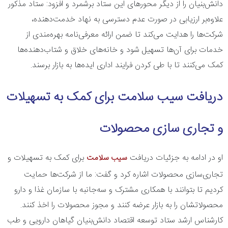
دانش‌‎بنیان را از دیگر محورهای این ستاد برشمرد و افزود: ستاد مذکور
علاوه‌بر ارزیابی در صورت عدم دسترسی به نهاد خدمت‌دهنده،
شرکت‌ها را هدایت می‌کند تا ضمن ارائه معرفی‌نامه بهره‌مندی از
خدمات برای آن‌ها تسهیل شود و خانه‌های خلاق و شتاب‌دهنده‌ها
کمک می‌کنند تا با طی کردن فرایند اداری ایده‌ها به بازار برسند.
دریافت سیب سلامت برای کمک به تسهیلات
و تجاری سازی محصولات
او در ادامه به جزئیات دریافت
برای کمک به تسهیلات و
سیب سلامت
تجاری‌سازی محصولات اشاره کرد و گفت: ما از شرکت‌ها حمایت
کردیم تا بتوانند با همکاری مشترک و سه‌جانبه‌ با سازمان غذا و دارو
محصولاتشان را به بازار عرضه کنند و مجوز محصولات را اخذ کنند.
کارشناس ارشد ستاد توسعه اقتصاد دانش‌بنیان گیاهان دارویی و طب