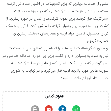
سنتی از خدمات دیگری که برای تسهیلات در اختیار ستاد قرار گرفته
است، خبر داد و افزود: ما از شرکت‌هایی که در حوزه محصولات
استراتژیک قرار گرفتند برای نمونه شرکت‌های فعال در حوزه زعفران، از
کشت این محصول، پیاز زعفران گرفته تا ماشین‌آلات فرآوری، خشک
کردن محصول، تامین مواد اولیه و عصاره‌های مختلف زعفران و…
حمایت کردیم‌.
او محور دیگر فعالیت این ستاد را انجام پروژه‌های ملی دانست که
نیاز به سرمایه بسیاری دارد و گفت: برای این موارد، سامانه خدمتی در
نظر گرفتیم که پس از ثبت نام و تکمیل فایل توسط شرکت‌ها، به
صورت عادی مورد بازدید اولیه قرار می‌گیرد و در نهایت به شورای
اصلی ستاد ارجاع داده می‌شوند.
اشتراک گذاری: