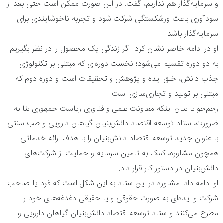
و سرمایه‌گذار هم نداریم، گفت: در این صورت ممکن است حتی بعد از
سودآوری باعث ورشکستگی شرکت شود و تجربه ناخوشایندی برای
سرمایه‌گذار باشد.
او در ادامه خاصر نشان کرد: اگر زندگی یک محصول را در نظر بگیریم
به دو دوره تقسیم می‌شود؛ نخست دوره‌ای که مبتنی بر تکنولوژی
جذب دانش، خلق ایده و پژوهش و تحقیقات است و دوره دوم که
مبتنی بر تولید و تجاری‌سازی است.
رحم‌جو با بیان اینکه معاونت علمی و فناوری ریاست جمهوری بنا به
ضرورت، ستاد توسعه اقتصاد دانش‌بنیان گیاهان دارویی و طب سنتی
با عنوان جدید توسعه اقتصاد دانش‌بنیان را با هدف ارائه خدماتی
همچون مشاوره، کمک به تامین سرمایه و حمایت از شرکت‌های
دانش‌بنیان در دستور کار قرار داد.
او ادامه داد: مشاوره در این ستاد به این شکل است که فرد یا صاحب
شرکت و ایده‌ای به صورت حقوقی و یا حقیقی دغدغه‌های خود را
مطرح می‌کنند و ستاد توسعه اقتصاد دانش‌بنیان گیاهان دارویی و