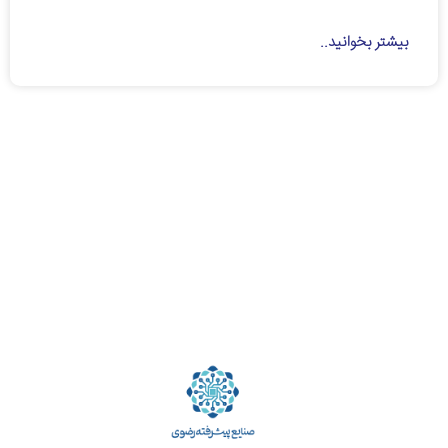
بیشتر بخوانید..