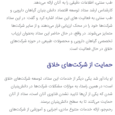
طب سنتی، اطلاعات دقیقی را به آنان ارائه می‌دهد.
کارشناس ارشد ستاد توسعه اقتصاد دانش بنیان گیاهان دارویی و
طب سنتی به فعالیت های این ستاد اشاره کرد و گفت: در این ستاد
شرکت‌ها خود را در محک ارزیابی قرار می‌دهند و از سایر شرکت‌ها
متمایز می‌شوند. در واقع، در حال حاضر این ستاد به‌عنوان ارزیاب
تخصصی گیاهان دارویی و محصولات طبیعی در حوزه شرکت‌های
خلاق در حال فعالیت است.
حمایت از شرکت‌های خلاق
او یادآور شد یکی دیگر از خدمات این ستاد، توسعه شرکت‌های خلاق
است؛ در همین راستا، به موازات مشکلات شرکت‌ها در دانش‌بنیان
شدن که یکی از آن‌ها تایید نشدن فناوری آنان است، ستاد از آنان
حمایت می‌کنند تا به سطح دانش‌بنیان برسند.
رحم‌جو، ارائه خدمات متنوع مادی، اجرایی و آموزشی از شرکت‌های