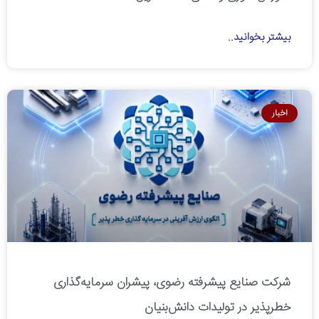
بیشتر بخوانید..
اخبار
شرکت صنایع پیشرفته رضوی، پیشران سرمایه‌گذاری
خطرپذیر در تولیدات دانش‌بنیان