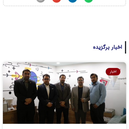
اخبار برگزیده
اخبار