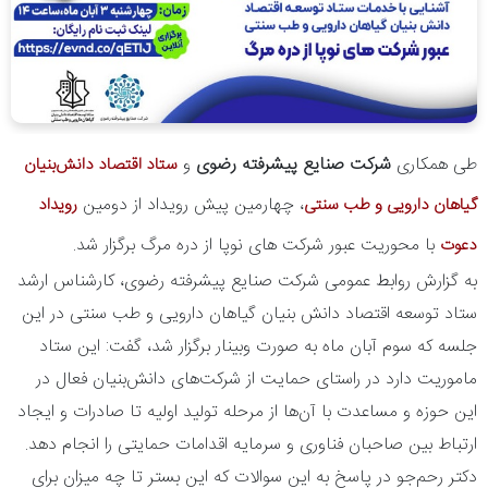
طی همکاری
شرکت صنایع پیشرفته رضوی
و
ستاد اقتصاد دانش‌بنیان
، چهارمین پیش رویداد از دومین
گیاهان دارویی و طب سنتی
رویداد
با محوریت عبور شرکت های نوپا از دره مرگ برگزار شد.
دعوت
به گزارش روابط عمومی شرکت صنایع پیشرفته رضوی، کارشناس ارشد
ستاد توسعه اقتصاد دانش بنیان گیاهان دارویی و طب سنتی در این
جلسه که سوم آبان ماه به صورت وبینار برگزار شد، گفت: این ستاد
ماموریت دارد در راستای حمایت از شرکت‌های دانش‌بنیان فعال در
این حوزه و مساعدت با آن‌ها از مرحله تولید اولیه تا صادرات و ایجاد
ارتباط بین صاحبان فناوری و سرمایه اقدامات حمایتی را انجام دهد.
دکتر رحم‌جو در پاسخ به این سوالات که این بستر تا چه میزان برای