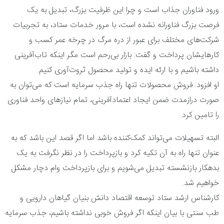
ورود فناوران جذاب است و چرا این ظرفیت بزرگ، تبدیل به یک
فرصت بزرگ فناورانه نشده است، با مرور خدمات ستاد، به تجربیات
شرکت‌های مختلف برای عبور از دره مرگ در چرخه عمر کسب و
کارهایشان پرداخت و گفت: بازار بی‌رحم است مگر اینکه تاب‌آفرینی
داشته باشیم و با ارئه ایده و تولید محصول ثروت‌آوری کنیم.
او افزود: فروش محصولات تنها راه جذب سرمایه است که می‌توان به
صورت درازمدت ضمن ایجاد اعتمادآفرینی، تمام نیازهای واحد فناوری
را تامین کرد.
البته تسهیلات می‌تواند کمک‌کننده باشد اما اگر قصد این باشد که به
عنوان تنها راه به آن تکیه کرد و بازپرداخت را در نظر نگرفت به یک
بدهکار بازنشسته تبدیل می‌شویم و برای بازپرداخت وام دچار مشکل
خواهیم شد.
کارشناس ارشد ستاد توسعه اقتصاد دانش بنیان گیاهان دارویی و
طب سنتی با بیان اینکه اگر فروش خوبی نداشته باشیم، جذب سرمایه