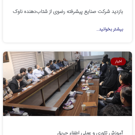
بازدید شرکت صنایع پیشرفته رضوی از شتاب‌دهنده ناوک
بیشتر بخوانید..
اخبار
آموزش تئوری و عملی اطفاء حریق